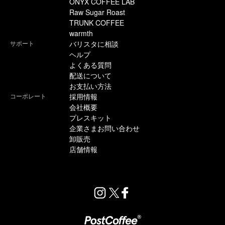
ONYX COFFEE LAB
Raw Sugar Roast
TRUNK COFFEE
warmth
サポート
バリスタに相談
ヘルプ
よくある質問
配送について
お支払い方法
コーポレート
採用情報
会社概要
プレスキット
企業さまお問い合わせ
卸販売
店舗情報