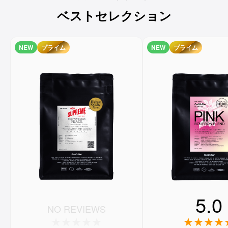
ベストセレクション
NEW
プライム
NEW
プライム
5.0
NO REVIEWS