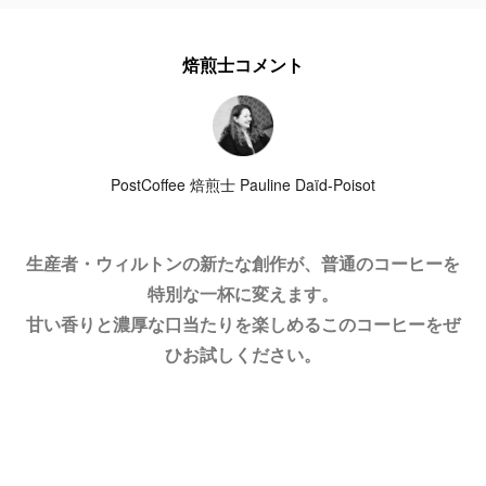
焙煎士コメント
PostCoffee 焙煎士 Pauline Daïd-Poisot
生産者・ウィルトンの新たな創作が、普通のコーヒーを
特別な一杯に変えます。
甘い香りと濃厚な口当たりを楽しめるこのコーヒーをぜ
ひお試しください。