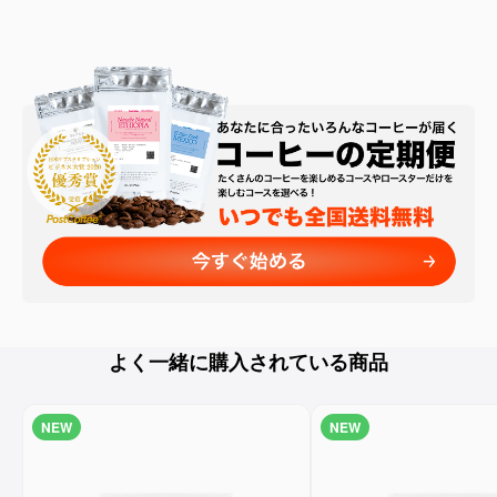
よく一緒に購入されている商品
NEW
NEW