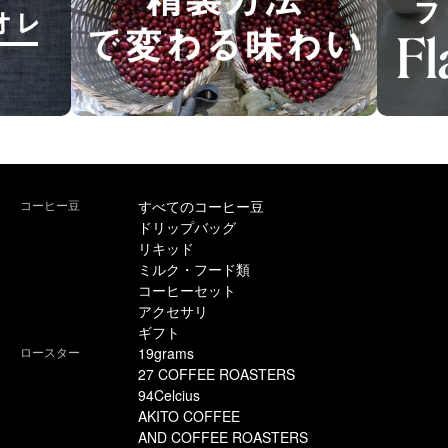
コーヒー豆
すべてのコーヒー豆
ドリップバッグ
リキッド
ミルク・フード類
コーヒーセット
アクセサリ
ギフト
ロースター
19grams
27 COFFEE ROASTERS
94Celcius
AKITO COFFEE
AND COFFEE ROASTERS