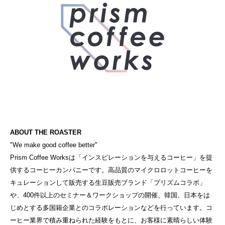
ABOUT THE ROASTER
"We make good coffee better"

Prism Coffee Worksは「インスピレーションを与えるコーヒー」を提
供するコーヒーカンパニーです。高品質のマイクロロットコーヒーを
キュレーションして販売する生豆販売ブランド「プリズムコラボ」
や、400件以上のセミナー＆ワークショップの開催、韓国、日本をは
じめとする多国籍企業とのコラボレーションなどを行っています。コ
ーヒー業界で積み重ねられた経験をもとに、お客様に素晴らしい体験