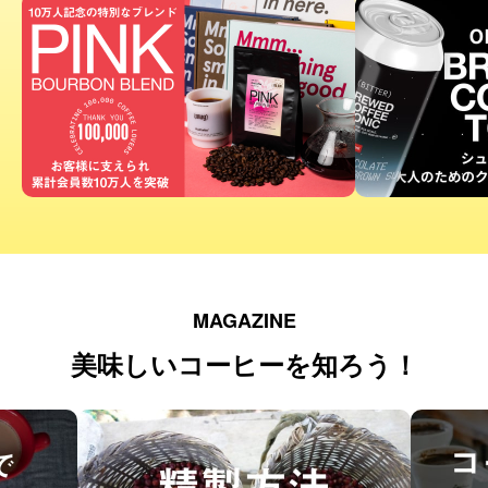
MAGAZINE
美味しいコーヒーを知ろう！