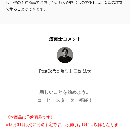
し、他の予約商品でお届け予定時期が同じものであれば、１回の注文
で承ることができます。
焙煎士コメント
PostCoffee 焙煎士 三好 涼太
新しいことを始めよう。
コーヒースターター福袋！
《本商品は予約商品です》
※12月31日(水)に発送予定です。お届けは1月1日以降となりま