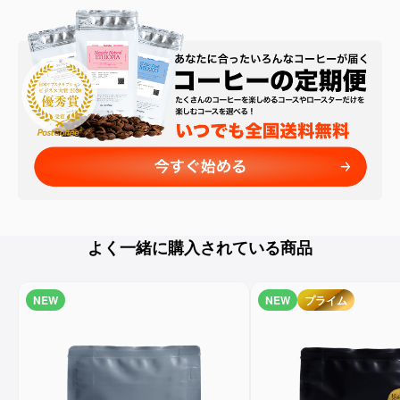
よく一緒に購入されている商品
NEW
NEW
プライム