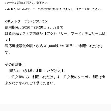
※クーポン詳細は下記をご覧下さい。
※V60SP、MUVNAサーバーの色はお選びいただけません、予めご了承ください。
<ギフトクーポンについて>
使用期限：2026年2月28日 23:59まで
対象商品：ストア内商品【アクセサリー、フードカテゴリーは除
く】
適応可能最低金額：税込 ¥1,000以上の商品にご利用いただけま
す。
その他詳細：
- 1商品につき1枚ご利用いただけます。
- ご注文時のみご利用いただけます。注文後のクーポン適用は出
来かねますのでご了承ください。