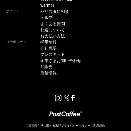
warmth
サポート
バリスタに相談
ヘルプ
よくある質問
配送について
お支払い方法
コーポレート
採用情報
会社概要
プレスキット
企業さまお問い合わせ
卸販売
店舗情報
特定商取引法に関する表記
プライバシーポリシー
ご利用規約