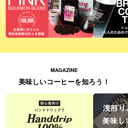
MAGAZINE
美味しいコーヒーを知ろう！