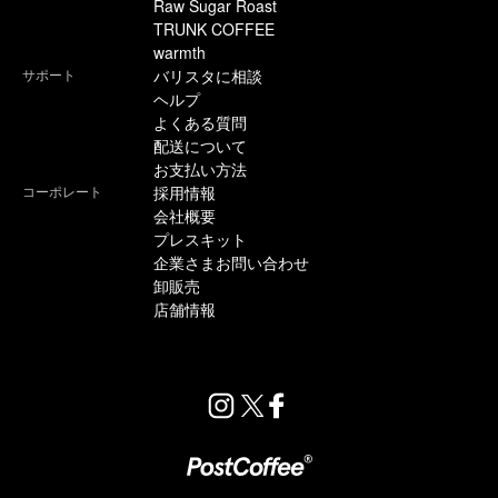
Raw Sugar Roast
TRUNK COFFEE
warmth
サポート
バリスタに相談
ヘルプ
よくある質問
配送について
お支払い方法
コーポレート
採用情報
会社概要
プレスキット
企業さまお問い合わせ
卸販売
店舗情報