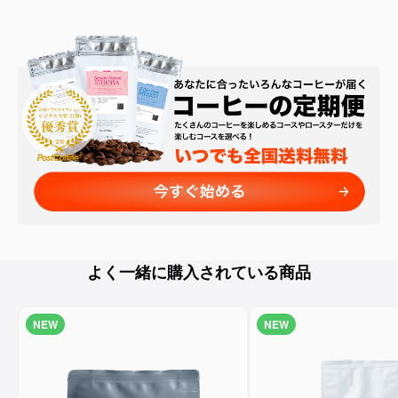
よく一緒に購入されている商品
NEW
NEW