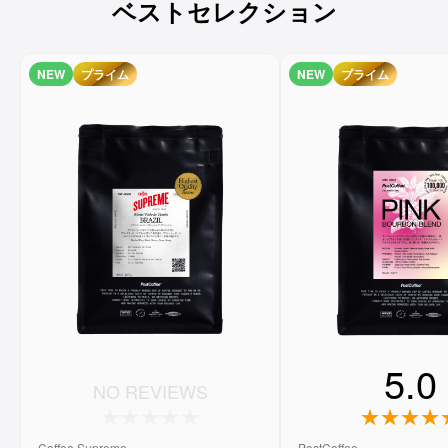
ベストセレクション
NEW
プライム
NEW
プライム
5.0
NO REVIEWS
Coffee Supreme
PostCoffee