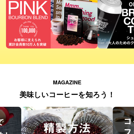
MAGAZINE
美味しいコーヒーを知ろう！