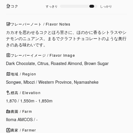
コク
すっきり
しっかり
フレーバーノート / Flavor Notes
カカオを思わせるコクとほろ苦さに、ほのかに香るシトラスやシ
ナモンのニュアンス。まるでクラフトチョコレートのような奥行
きのある味わいです。
フレーバーイメージ / Flavor Image
Dark Chocolate, Citrus, Roasted Almond, Brown Sugar
地域 / Region
Songwe, Mbozi / Western Province, Nyamasheke
標高 / Elevation
1,870 / 1,550m - 1,850m
農園 / Farm
Iloma AMCOS / -
農家 / Farmer