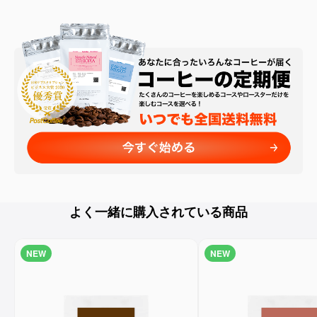
よく一緒に購入されている商品
NEW
NEW