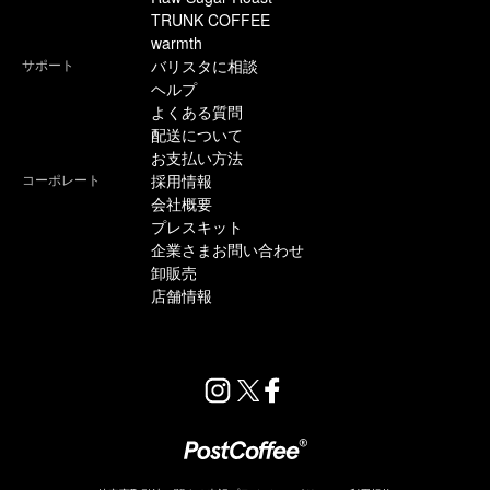
TRUNK COFFEE
warmth
サポート
バリスタに相談
ヘルプ
よくある質問
配送について
お支払い方法
コーポレート
採用情報
会社概要
プレスキット
企業さまお問い合わせ
卸販売
店舗情報