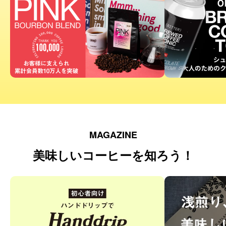
MAGAZINE
美味しいコーヒーを知ろう！