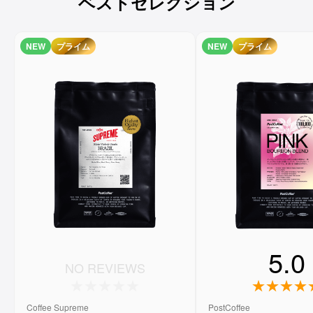
ベストセレクション
NEW
プライム
NEW
プライム
5.0
NO REVIEWS
Coffee Supreme
PostCoffee