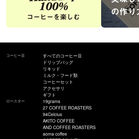
コーヒー豆
すべてのコーヒー豆
ドリップバッグ
リキッド
ミルク・フード類
コーヒーセット
アクセサリ
ギフト
ロースター
19grams
27 COFFEE ROASTERS
94Celcius
AKITO COFFEE
AND COFFEE ROASTERS
aoma coffee