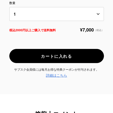
数量
¥7,000
税込2000円以上ご購入で送料無料
（税込）
カートに入れる
サブスク会員様には毎月お得な特典クーポンが付与されます。
詳細はこちら