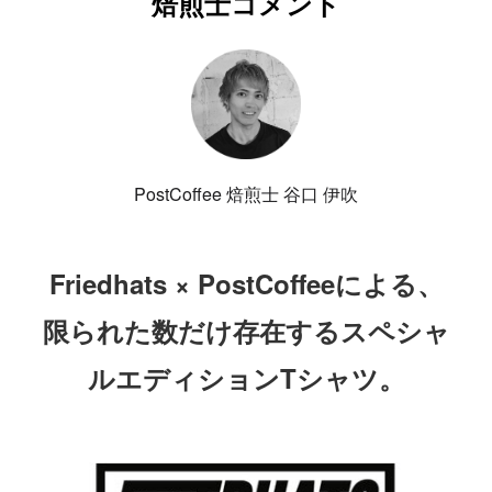
焙煎士コメント
PostCoffee 焙煎士 谷口 伊吹
Friedhats × PostCoffeeによる、
限られた数だけ存在するスペシャ
ルエディションTシャツ。