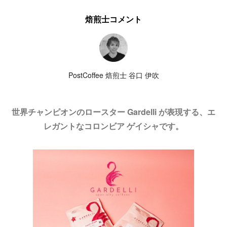
焙煎士コメント
PostCoffee 焙煎士 谷口 伊吹
世界チャンピオンのロースター Gardelli が表現する、エ
レガントなコロンビア ゲイシャです。