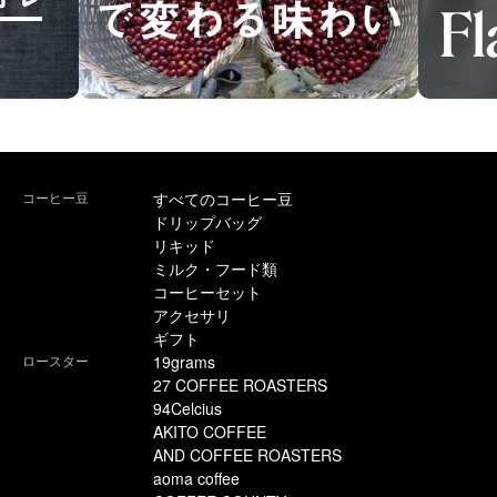
コーヒー豆
すべてのコーヒー豆
ドリップバッグ
リキッド
ミルク・フード類
コーヒーセット
アクセサリ
ギフト
ロースター
19grams
27 COFFEE ROASTERS
94Celcius
AKITO COFFEE
AND COFFEE ROASTERS
aoma coffee