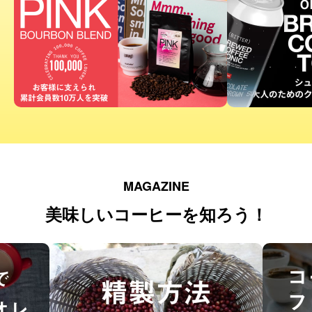
MAGAZINE
美味しいコーヒーを知ろう！