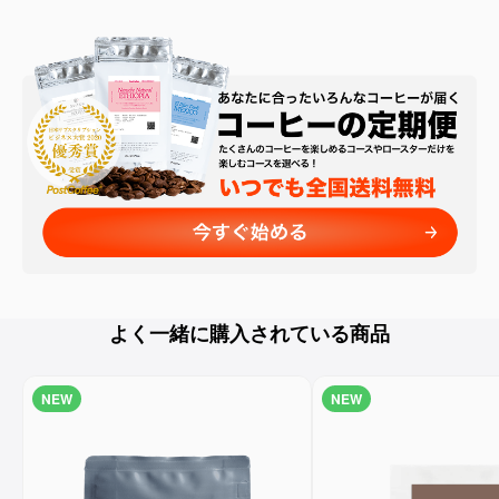
よく一緒に購入されている商品
NEW
NEW