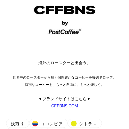
海外のロースターと出会う。
世界中のロースターから届く個性豊かなコーヒーを毎週ドロップ。
特別なコーヒーを、もっと自由に、もっと楽しく。
▼ブランドサイトはこちら▼
CFFBNS.COM
浅煎り
コロンビア
シトラス