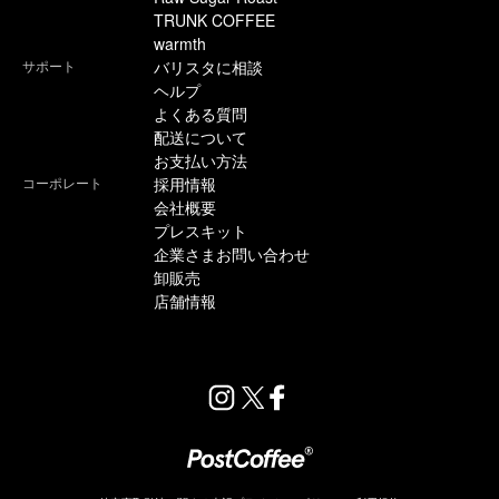
TRUNK COFFEE
warmth
サポート
バリスタに相談
ヘルプ
よくある質問
配送について
お支払い方法
コーポレート
採用情報
会社概要
プレスキット
企業さまお問い合わせ
卸販売
店舗情報