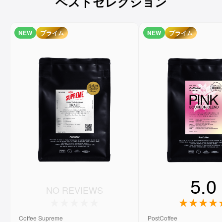
ベストセレクション
NEW
プライム
NEW
プライム
5.0
NO REVIEWS
Coffee Supreme
PostCoffee