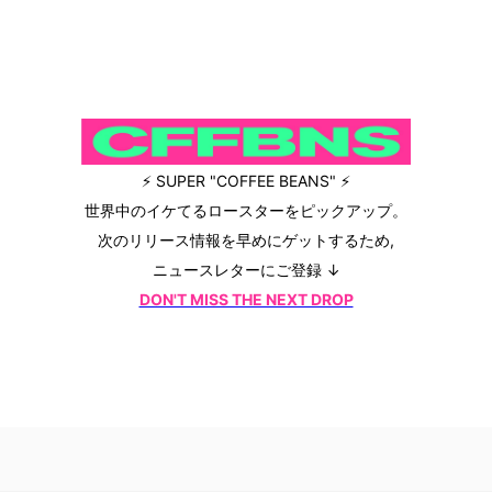
⚡ SUPER "COFFEE BEANS" ⚡
世界中のイケてるロースターをピックアップ。
次のリリース情報を早めにゲットするため,
ニュースレターにご登録 ↓
DON'T MISS THE NEXT DROP