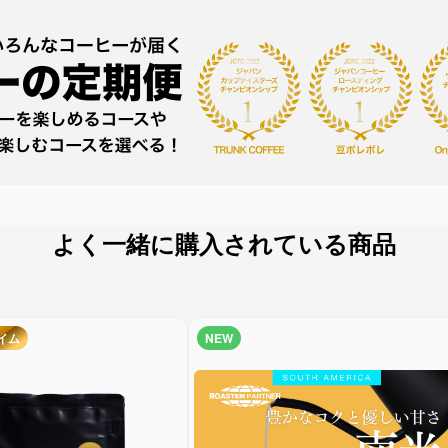
よく一緒に購入されている商品
イム
NEW