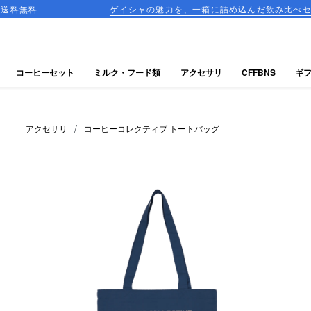
ゲイシャの魅力を、一箱に詰め込んだ飲み比べセットが登場！
コーヒーセット
ミルク・フード類
アクセサリ
CFFBNS
ギ
/
アクセサリ
コーヒーコレクティブ トートバッグ