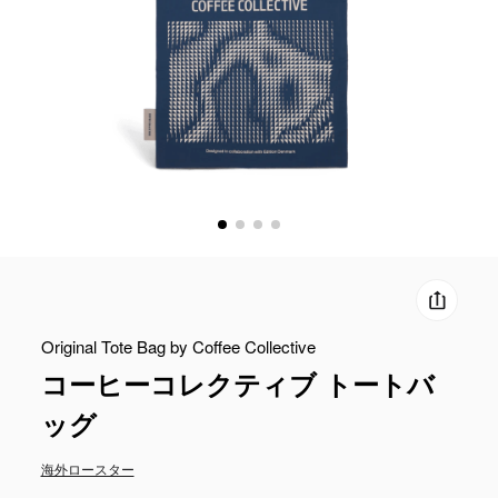
Original Tote Bag by Coffee Collective
コーヒーコレクティブ トートバ
ッグ
海外ロースター