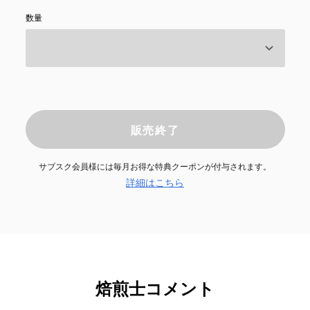
数量
販売終了
サブスク会員様には毎月お得な特典クーポンが付与されます。
詳細はこちら
焙煎士コメント