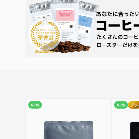
NEW
NEW
プラ