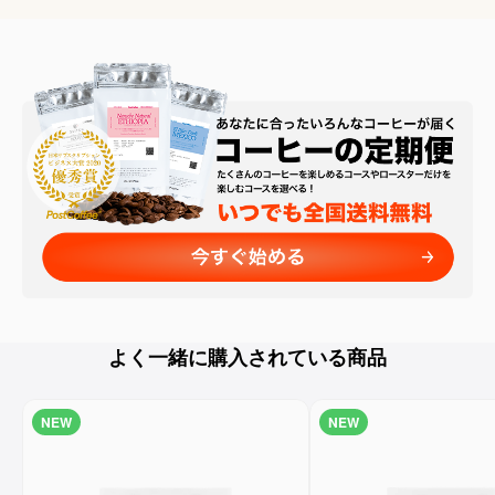
よく一緒に購入されている商品
NEW
NEW