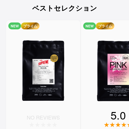
ベストセレクション
NEW
プライム
NEW
プライム
5.0
NO REVIEWS