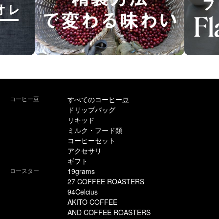
コーヒー豆
すべてのコーヒー豆
ドリップバッグ
リキッド
ミルク・フード類
コーヒーセット
アクセサリ
ギフト
ロースター
19grams
27 COFFEE ROASTERS
94Celcius
AKITO COFFEE
AND COFFEE ROASTERS