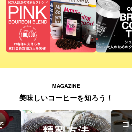
MAGAZINE
美味しいコーヒーを知ろう！