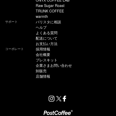
ONYX COFFEE LAB
Raw Sugar Roast
TRUNK COFFEE
warmth
サポート
バリスタに相談
ヘルプ
よくある質問
配送について
お支払い方法
コーポレート
採用情報
会社概要
プレスキット
企業さまお問い合わせ
卸販売
店舗情報