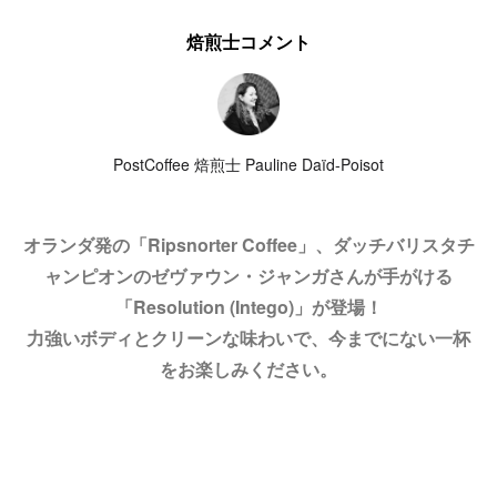
焙煎士コメント
PostCoffee 焙煎士 Pauline Daïd-Poisot
オランダ発の「Ripsnorter Coffee」、ダッチバリスタチ
ャンピオンのゼヴァウン・ジャンガさんが手がける
「Resolution (Intego)」が登場！
力強いボディとクリーンな味わいで、今までにない一杯
をお楽しみください。