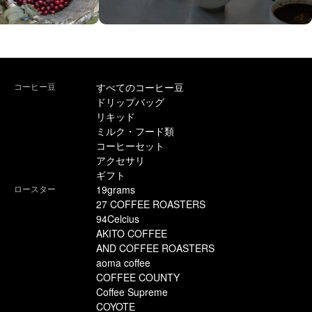
コーヒー豆
すべてのコーヒー豆
ドリップバッグ
リキッド
ミルク・フード類
コーヒーセット
アクセサリ
ギフト
ロースター
19grams
27 COFFEE ROASTERS
94Celcius
AKITO COFFEE
AND COFFEE ROASTERS
aoma coffee
COFFEE COUNTY
Coffee Supreme
COYOTE