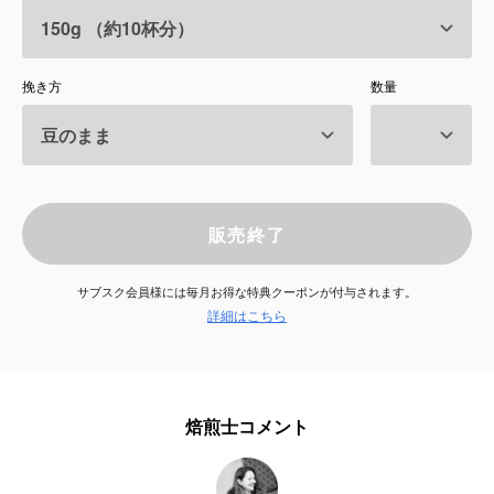
サービス
挽き方
数量
お知らせ
よくある質問
店舗情報
販売終了
サブスク会員様には毎月お得な特典クーポンが付与されます。
詳細はこちら
焙煎士コメント