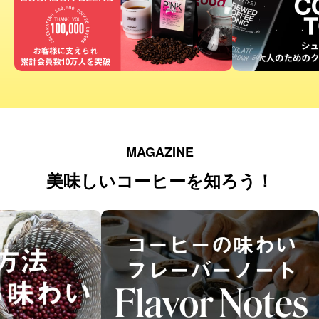
MAGAZINE
美味しいコーヒーを知ろう！