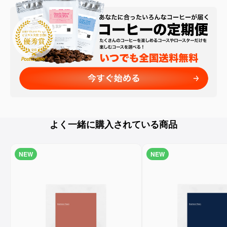
よく一緒に購入されている商品
NEW
NEW