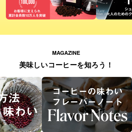
MAGAZINE
美味しいコーヒーを知ろう！