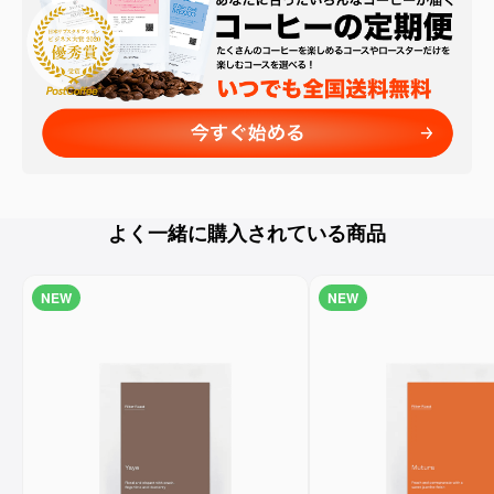
よく一緒に購入されている商品
NEW
NEW