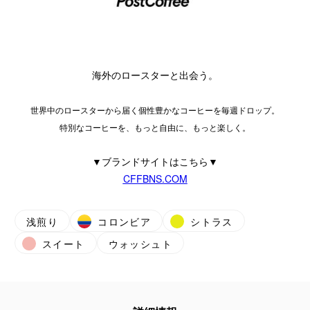
海外のロースターと出会う。
世界中のロースターから届く個性豊かなコーヒーを毎週ドロップ。
特別なコーヒーを、もっと自由に、もっと楽しく。
▼ブランドサイトはこちら▼
CFFBNS.COM
浅煎り
コロンビア
シトラス
スイート
ウォッシュト