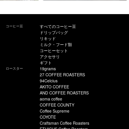
コーヒー豆
すべてのコーヒー豆
ドリップバッグ
リキッド
ミルク・フード類
コーヒーセット
アクセサリ
ギフト
ロースター
19grams
27 COFFEE ROASTERS
94Celcius
AKITO COFFEE
AND COFFEE ROASTERS
aoma coffee
COFFEE COUNTY
Coffee Supreme
COYOTE
Craftsman Coffee Roasters