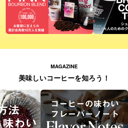
MAGAZINE
美味しいコーヒーを知ろう！