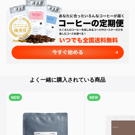
よく一緒に購入されている商品
NEW
NEW