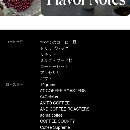
コーヒー豆
すべてのコーヒー豆
ドリップバッグ
リキッド
ミルク・フード類
コーヒーセット
アクセサリ
ギフト
ロースター
19grams
27 COFFEE ROASTERS
94Celcius
AKITO COFFEE
AND COFFEE ROASTERS
aoma coffee
COFFEE COUNTY
Coffee Supreme