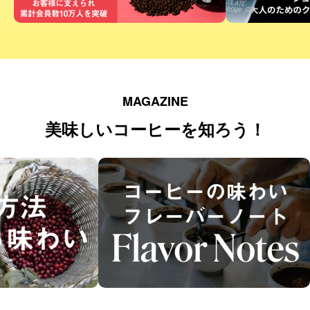
MAGAZINE
美味しいコーヒーを知ろう！