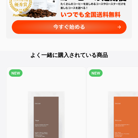
よく一緒に購入されている商品
NEW
NEW