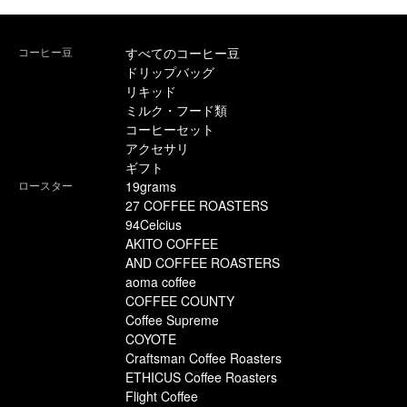
コーヒー豆
すべてのコーヒー豆
ドリップバッグ
リキッド
ミルク・フード類
コーヒーセット
アクセサリ
ギフト
ロースター
19grams
27 COFFEE ROASTERS
94Celcius
AKITO COFFEE
AND COFFEE ROASTERS
aoma coffee
COFFEE COUNTY
Coffee Supreme
COYOTE
Craftsman Coffee Roasters
ETHICUS Coffee Roasters
Flight Coffee