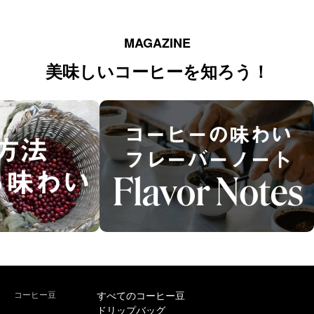
MAGAZINE
美味しいコーヒーを知ろう！
コーヒー豆
すべてのコーヒー豆
ドリップバッグ