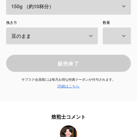
サービス
挽き方
数量
お知らせ
よくある質問
店舗情報
販売終了
サブスク会員様には毎月お得な特典クーポンが付与されます。
詳細はこちら
焙煎士コメント