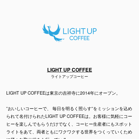
LIGHT UP COFFEE
ライトアップコーヒー
LIGHT UP COFFEEは東京の吉祥寺に2014年にオープン。
”おいしいコーヒーで、 毎日を明るく照らす”をミッションを込め
られて名付けられたLIGHT UP COFFEEは。お客様に気軽にコー
ヒーを楽しんでもらうだけでなく、コーヒー生産者にもスポット
ライトをあて、両者ともにワクワクする世界をつくっていくため