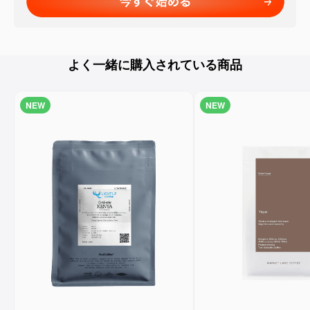
よく一緒に購入されている商品
NEW
NEW