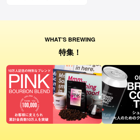
です。コーヒー好きな方にはもちろん、
ワイン好きな方にも。
WHAT’S BREWING
特集！