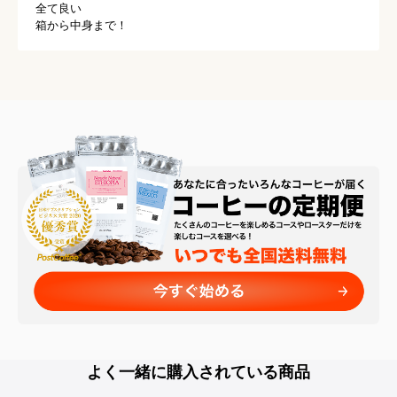
全て良い

箱から中身まで！
よく一緒に購入されている商品