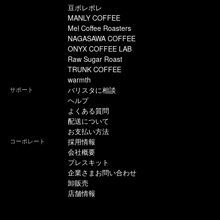
豆ポレポレ
MANLY COFFEE
Mel Coffee Roasters
NAGASAWA COFFEE
ONYX COFFEE LAB
Raw Sugar Roast
TRUNK COFFEE
warmth
サポート
バリスタに相談
ヘルプ
よくある質問
配送について
お支払い方法
コーポレート
採用情報
会社概要
プレスキット
企業さまお問い合わせ
卸販売
店舗情報