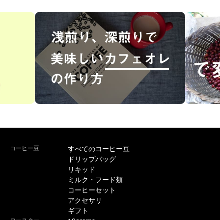
コーヒー豆
すべてのコーヒー豆
ドリップバッグ
リキッド
ミルク・フード類
コーヒーセット
アクセサリ
ギフト
ロースター