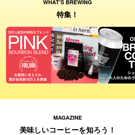
WHAT’S BREWING
特集！
MAGAZINE
美味しいコーヒーを知ろう！