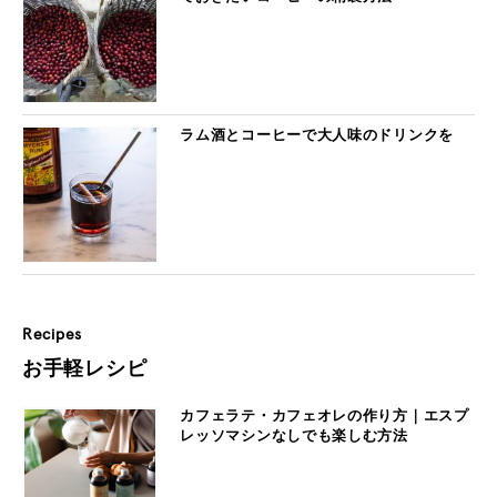
ラム酒とコーヒーで大人味のドリンクを
Recipes
お手軽レシピ
カフェラテ・カフェオレの作り方｜エスプ
レッソマシンなしでも楽しむ方法