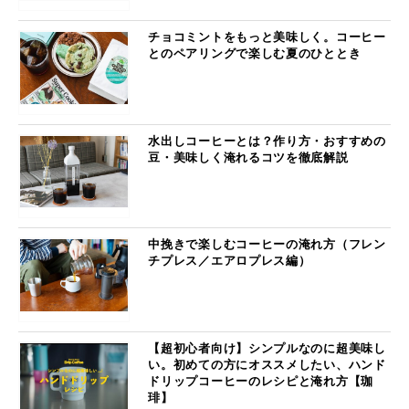
チョコミントをもっと美味しく。コーヒー
とのペアリングで楽しむ夏のひととき
水出しコーヒーとは？作り方・おすすめの
豆・美味しく淹れるコツを徹底解説
中挽きで楽しむコーヒーの淹れ方（フレン
チプレス／エアロプレス編）
【超初心者向け】シンプルなのに超美味し
い。初めての方にオススメしたい、ハンド
ドリップコーヒーのレシピと淹れ方【珈
琲】