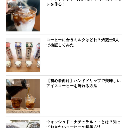
レを作る！
コーヒーに合うミルクはどれ？焙煎士3人
で検証してみた
【初心者向け】ハンドドリップで美味しい
アイスコーヒーを淹れる方法
ウォッシュド・ナチュラル・・とは？知っ
ておきたいコーヒーの精製方法