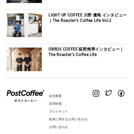
LIGHT UP COFFEE 川野 優馬 インタビュー
｜The Roaster’s Coffee Life Vol.2
OBROS COFFEE 荻野稚季インタビュー｜
The Roaster’s Coffee Life
会社概要
採用情報
プレスキット
取材に関するお問い合わせ
お問い合わせ