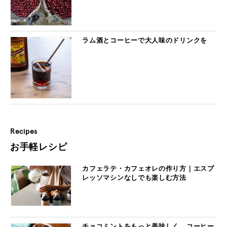
ラム酒とコーヒーで大人味のドリンクを
Recipes
お手軽レシピ
カフェラテ・カフェオレの作り方｜エスプ
レッソマシンなしでも楽しむ方法
チョコミントをもっと美味しく。コーヒー