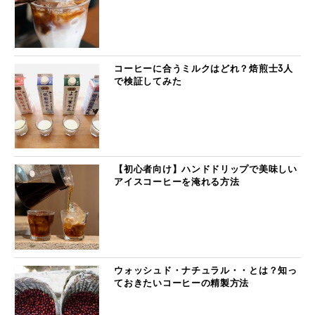
コーヒーに合うミルクはどれ？焙煎士3人
で検証してみた
【初心者向け】ハンドドリップで美味しい
アイスコーヒーを淹れる方法
ウォッシュド・ナチュラル・・とは？知っ
ておきたいコーヒーの精製方法