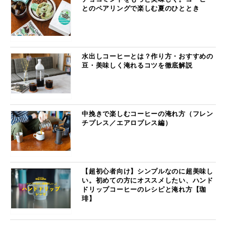
とのペアリングで楽しむ夏のひととき
水出しコーヒーとは？作り方・おすすめの
豆・美味しく淹れるコツを徹底解説
中挽きで楽しむコーヒーの淹れ方（フレン
チプレス／エアロプレス編）
【超初心者向け】シンプルなのに超美味し
い。初めての方にオススメしたい、ハンド
ドリップコーヒーのレシピと淹れ方【珈
琲】