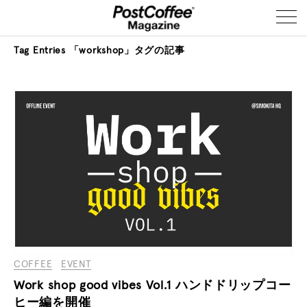
Tag Entries
「workshop」タグの記事
COFFEE
EVENT
Work shop good vibes Vol.1 ハンドドリップコー
ヒー編を開催