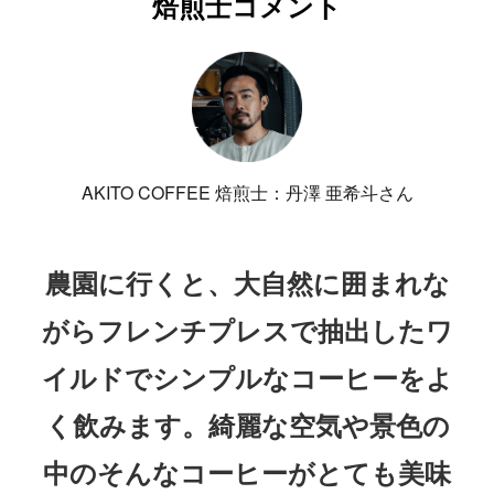
焙煎士コメント
AKITO COFFEE 焙煎士：丹澤 亜希斗さん
農園に行くと、大自然に囲まれな
がらフレンチプレスで抽出したワ
イルドでシンプルなコーヒーをよ
く飲みます。綺麗な空気や景色の
中のそんなコーヒーがとても美味