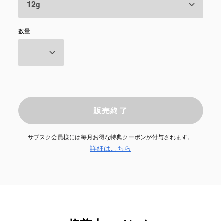
数量
販売終了
サブスク会員様には毎月お得な特典クーポンが付与されます。
詳細はこちら