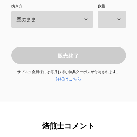
挽き方
数量
販売終了
サブスク会員様には毎月お得な特典クーポンが付与されます。
詳細はこちら
焙煎士コメント