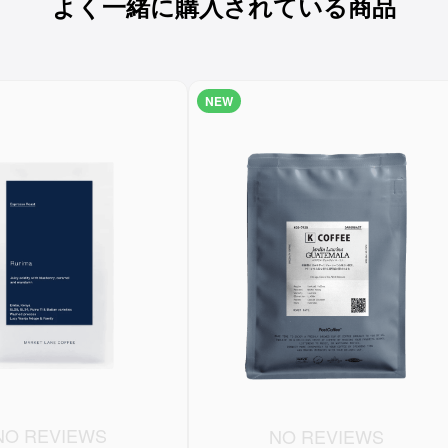
よく一緒に購入されている商品
NEW
NO REVIEWS
NO REVIEWS