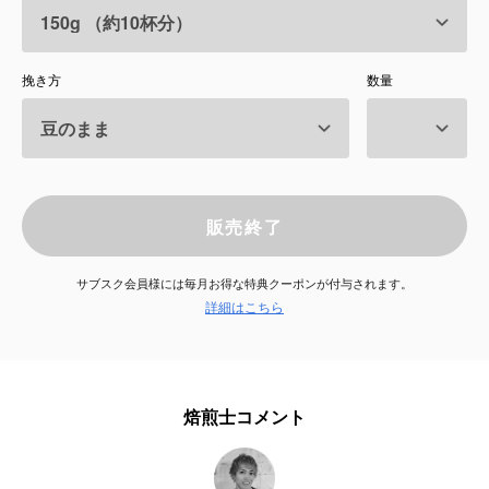
サービス
挽き方
数量
お知らせ
よくある質問
店舗情報
販売終了
サブスク会員様には毎月お得な特典クーポンが付与されます。
詳細はこちら
焙煎士コメント