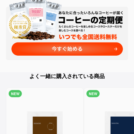
よく一緒に購入されている商品
NEW
NEW