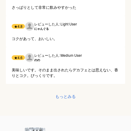
さっぱりとして非常に飲みやすかった
レビューした人: Light User
★
4.8
にゃんぐる
コクがあって、おいしい。
レビューした人: Medium User
★
4.6
のの
美味しいです。そのまま出されたらデカフェとは思えない、香
りとコク。びっくりです。
もっとみる