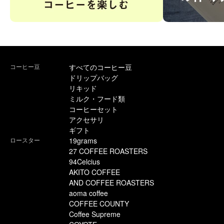
コーヒー豆
すべてのコーヒー豆
ドリップバッグ
リキッド
ミルク・フード類
コーヒーセット
アクセサリ
ギフト
ロースター
19grams
27 COFFEE ROASTERS
94Celcius
AKITO COFFEE
AND COFFEE ROASTERS
aoma coffee
COFFEE COUNTY
Coffee Supreme