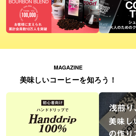
MAGAZINE
美味しいコーヒーを知ろう！