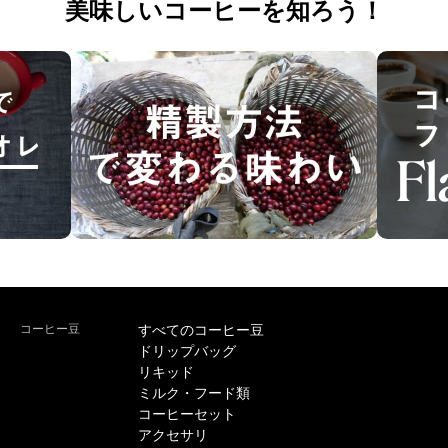
美味しいコーヒーを知ろう！
コーヒー豆
すべてのコーヒー豆
ドリップバッグ
リキッド
ミルク・フード類
コーヒーセット
アクセサリ