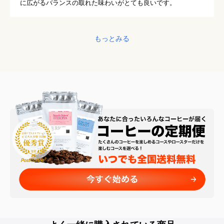
に広がるバランスの取れた味わいがとても良いです。
もっとみる