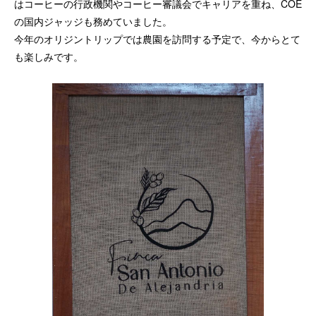
はコーヒーの行政機関やコーヒー審議会でキャリアを重ね、COE
の国内ジャッジも務めていました。
今年のオリジントリップでは農園を訪問する予定で、今からとて
も楽しみです。