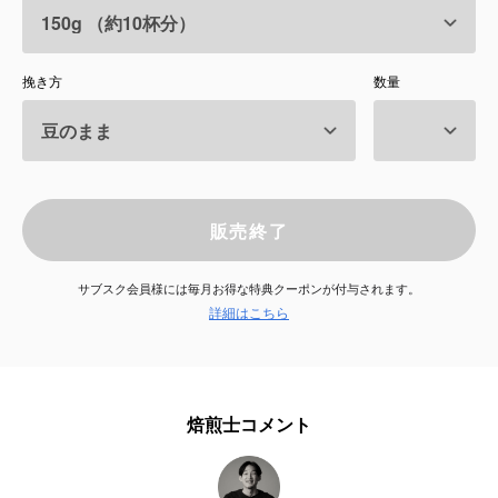
サービス
挽き方
数量
お知らせ
よくある質問
店舗情報
販売終了
サブスク会員様には毎月お得な特典クーポンが付与されます。
詳細はこちら
焙煎士コメント