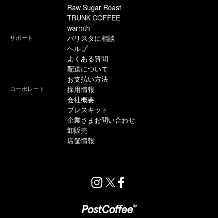
Raw Sugar Roast
TRUNK COFFEE
warmth
サポート
バリスタに相談
ヘルプ
よくある質問
配送について
お支払い方法
コーポレート
採用情報
会社概要
プレスキット
企業さまお問い合わせ
卸販売
店舗情報