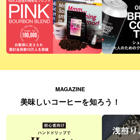
MAGAZINE
美味しいコーヒーを知ろう！