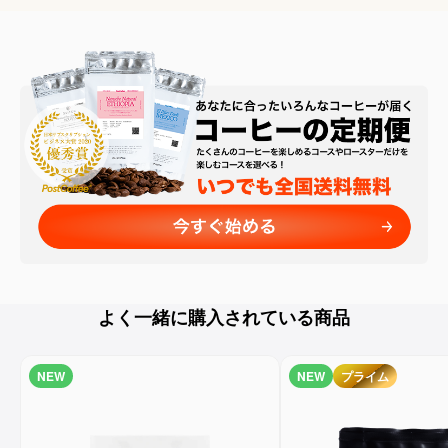
よく一緒に購入されている商品
NEW
NEW
プライム