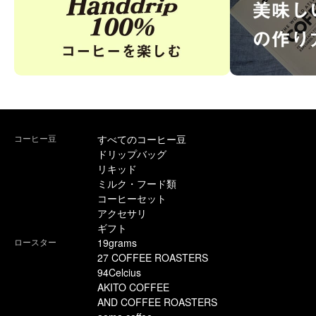
コーヒー豆
すべてのコーヒー豆
ドリップバッグ
リキッド
ミルク・フード類
コーヒーセット
アクセサリ
ギフト
ロースター
19grams
27 COFFEE ROASTERS
94Celcius
AKITO COFFEE
AND COFFEE ROASTERS