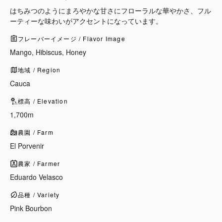
はちみつのようにまろやかな甘さにフローラルな華やかさ、フル
ーティーな味わいがアクセントになっています。
フレーバーイメージ / Flavor Image
Mango, Hibiscus, Honey
地域 / Region
Cauca
標高 / Elevation
1,700m
農園 / Farm
El Porvenir
農家 / Farmer
Eduardo Velasco
品種 / Variety
Pink Bourbon