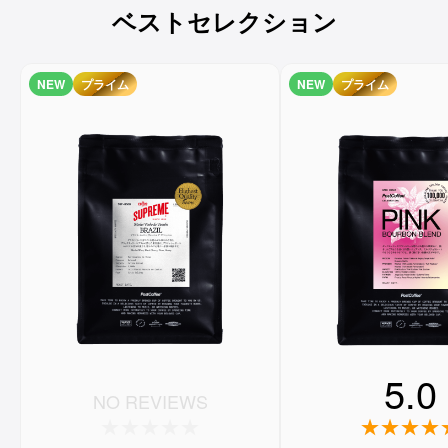
ベストセレクション
NEW
プライム
NEW
プライム
5.0
NO REVIEWS