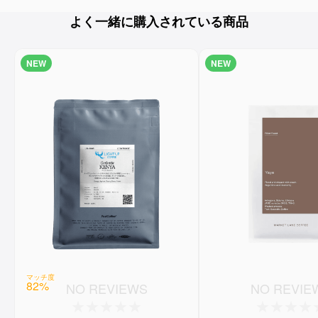
よく一緒に購入されている商品
NEW
NEW
マッチ度
82
%
NO REVIEWS
NO REVIE