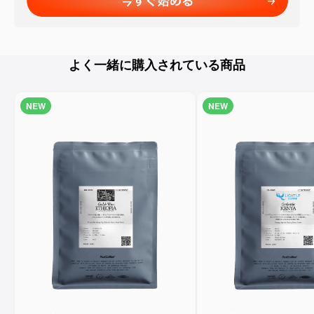
よく一緒に購入されている商品
NEW
NEW