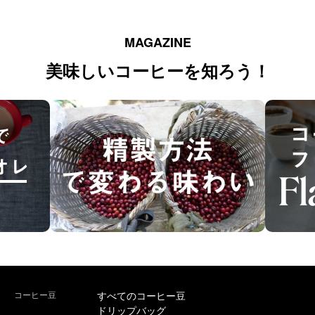
MAGAZINE
美味しいコーヒーを知ろう！
コーヒー豆
すべてのコーヒー豆
ドリップバッグ