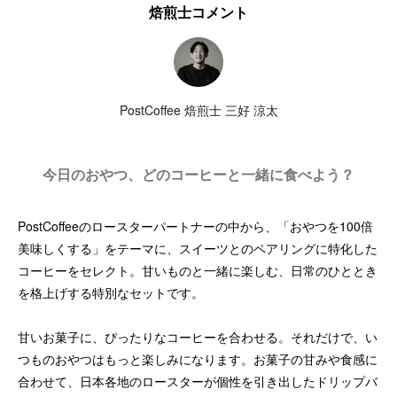
焙煎士コメント
PostCoffee 焙煎士 三好 涼太
今日のおやつ、どのコーヒーと一緒に食べよう？
PostCoffeeのロースターパートナーの中から、「おやつを100倍
美味しくする」をテーマに、スイーツとのペアリングに特化した
コーヒーをセレクト。甘いものと一緒に楽しむ、日常のひととき
を格上げする特別なセットです。
甘いお菓子に、ぴったりなコーヒーを合わせる。それだけで、い
つものおやつはもっと楽しみになります。お菓子の甘みや食感に
合わせて、日本各地のロースターが個性を引き出したドリップバ