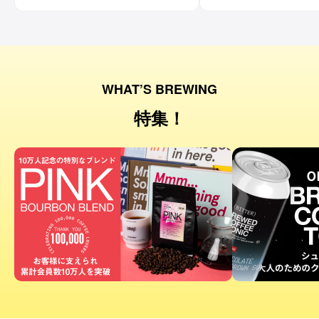
ヤルミルクティーのような味わいになっ
ておすすめです。
WHAT’S BREWING
特集！