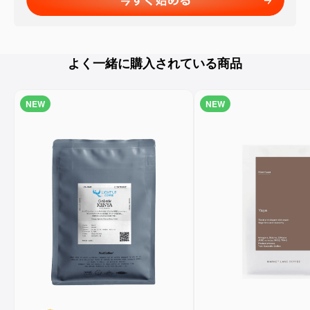
よく一緒に購入されている商品
NEW
NEW