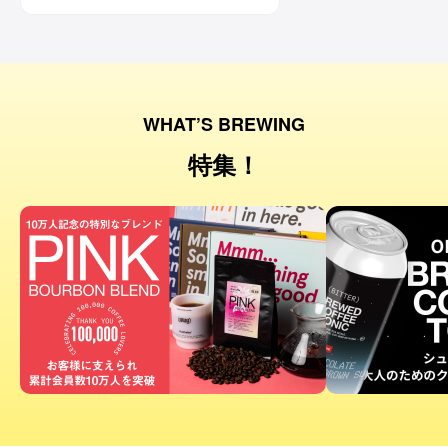
です。コーヒー好きな方にはもちろん、
ワイン好きな方にも。
WHAT’S BREWING
特集！