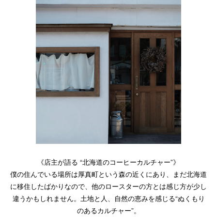
《店主が語る “北海道のコーヒーカルチャー”》
僕の住んでいる場所は厚真町という森の近くにあり、まだ北海道
に移住したばかりなので、他のロースターの方とは感じ方が少し
違うかもしれません。土地と人、自然の恵みを感じる“ぬくもり
のあるカルチャー”。