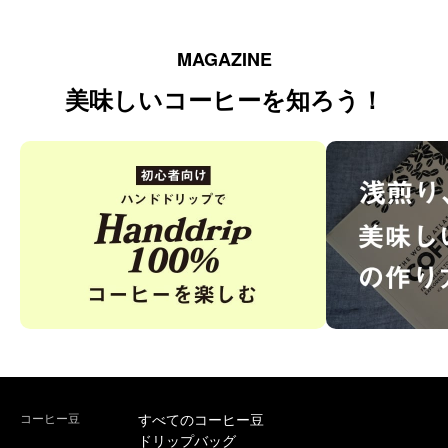
MAGAZINE
美味しいコーヒーを知ろう！
コーヒー豆
すべてのコーヒー豆
ドリップバッグ