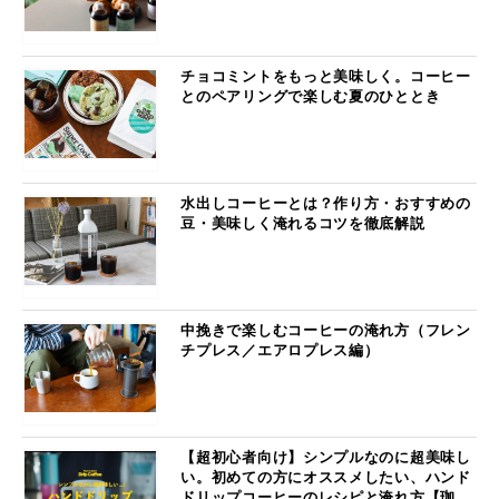
チョコミントをもっと美味しく。コーヒー
とのペアリングで楽しむ夏のひととき
水出しコーヒーとは？作り方・おすすめの
豆・美味しく淹れるコツを徹底解説
中挽きで楽しむコーヒーの淹れ方（フレン
チプレス／エアロプレス編）
【超初心者向け】シンプルなのに超美味し
い。初めての方にオススメしたい、ハンド
ドリップコーヒーのレシピと淹れ方【珈