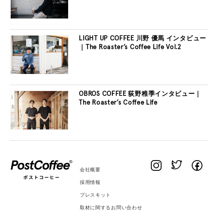
LIGHT UP COFFEE 川野 優馬 インタビュー
｜The Roaster’s Coffee Life Vol.2
OBROS COFFEE 荻野稚季インタビュー｜
The Roaster’s Coffee Life
会社概要
採用情報
プレスキット
取材に関するお問い合わせ