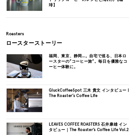
琲】
Roasters
ロースターストーリー
福岡、東京、静岡…。自宅で巡る、日本ロ
ースターの”コーヒー旅”。毎日を優雅なコ
ーヒー体験に。
GluckCoffeeSpot 三木 貴文 インタビュー |
The Roaster’s Coffee Life
LEAVES COFFEE ROASTERS 石井康雄 イン
タビュー｜The Roaster’s Coffee Life Vol.2