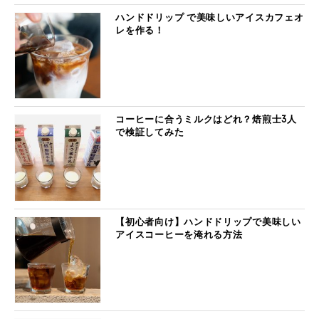
ハンドドリップ で美味しいアイスカフェオ
レを作る！
コーヒーに合うミルクはどれ？焙煎士3人
で検証してみた
【初心者向け】ハンドドリップで美味しい
アイスコーヒーを淹れる方法