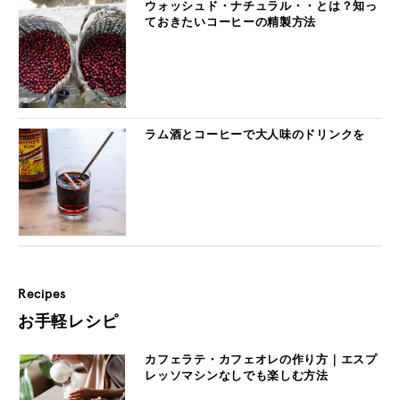
ウォッシュド・ナチュラル・・とは？知っ
ておきたいコーヒーの精製方法
ラム酒とコーヒーで大人味のドリンクを
Recipes
お手軽レシピ
カフェラテ・カフェオレの作り方｜エスプ
レッソマシンなしでも楽しむ方法