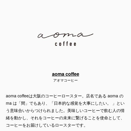
aoma coffee
アオマコーヒー
aoma coffeeは大阪のコーヒーロースター。店名である aoma の
ma は「間」でもあり、「日本的な感覚を大事にしたい。 」とい
う意味合いからつけられました。美味しいコーヒーで飲む人の情
緒を動かし、それをコーヒーの未来に繋げることを使命として、
コーヒーをお届けしているロースターです。