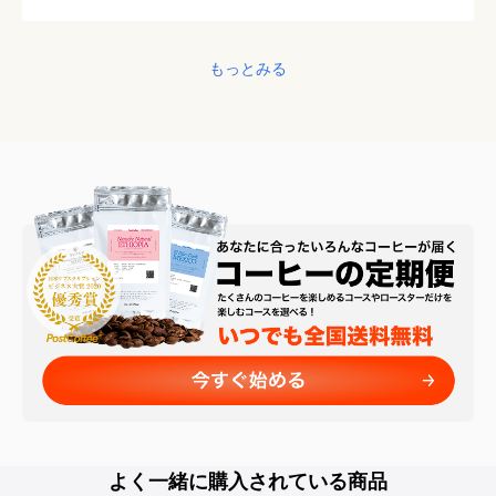
もっとみる
よく一緒に購入されている商品