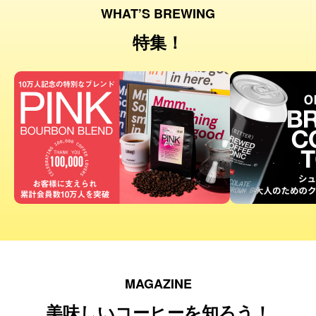
WHAT’S BREWING
特集！
MAGAZINE
美味しいコーヒーを知ろう！