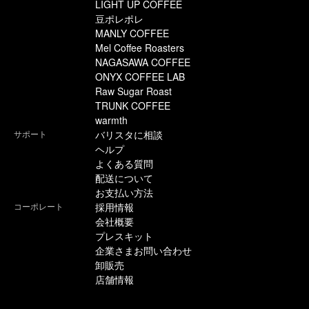
LIGHT UP COFFEE
豆ポレポレ
MANLY COFFEE
Mel Coffee Roasters
NAGASAWA COFFEE
ONYX COFFEE LAB
Raw Sugar Roast
TRUNK COFFEE
warmth
サポート
バリスタに相談
ヘルプ
よくある質問
配送について
お支払い方法
コーポレート
採用情報
会社概要
プレスキット
企業さまお問い合わせ
卸販売
店舗情報