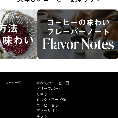
コーヒー豆
すべてのコーヒー豆
ドリップバッグ
リキッド
ミルク・フード類
コーヒーセット
アクセサリ
ギフト