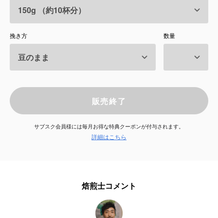
サービス
挽き方
数量
お知らせ
よくある質問
店舗情報
販売終了
サブスク会員様には毎月お得な特典クーポンが付与されます。
詳細はこちら
焙煎士コメント