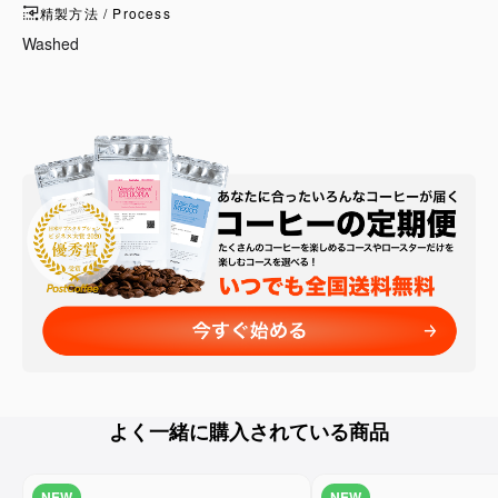
精製方法 / Process
Washed
よく一緒に購入されている商品
NEW
NEW