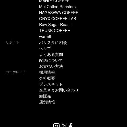
MANLY COFFEE
Mel Coffee Roasters
NAGASAWA COFFEE
ONYX COFFEE LAB
Raw Sugar Roast
TRUNK COFFEE
warmth
サポート
バリスタに相談
ヘルプ
よくある質問
配送について
お支払い方法
コーポレート
採用情報
会社概要
プレスキット
企業さまお問い合わせ
卸販売
店舗情報