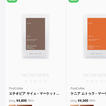
NO REVIEWS
NO REVIE
PostCoffee
PostCoffee
エチオピア ヤイェ - マーケットレ
ケニア ムトゥラ - マ
ーンコーヒー
ンコーヒー
¥4,800
¥4,300
250g
250g
(税込)
(税込)