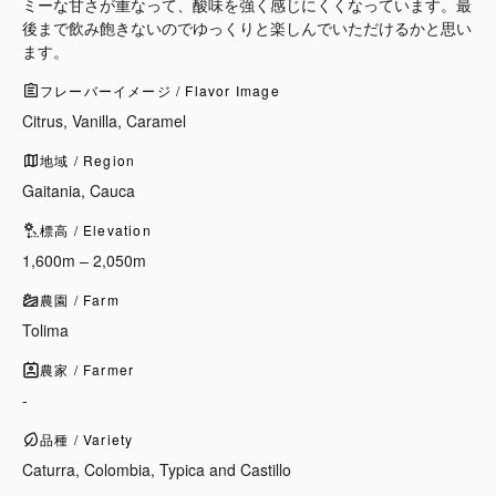
ミーな甘さが重なって、酸味を強く感じにくくなっています。最
後まで飲み飽きないのでゆっくりと楽しんでいただけるかと思い
ます。
フレーバーイメージ / Flavor Image
Citrus, Vanilla, Caramel
地域 / Region
Gaitania, Cauca
標高 / Elevation
1,600m – 2,050m
農園 / Farm
Tolima
農家 / Farmer
-
品種 / Variety
Caturra, Colombia, Typica and Castillo