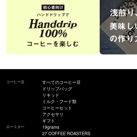
コーヒー豆
すべてのコーヒー豆
ドリップバッグ
リキッド
ミルク・フード類
コーヒーセット
アクセサリ
ギフト
ロースター
19grams
27 COFFEE ROASTERS