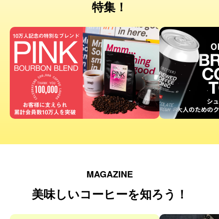
特集！
MAGAZINE
美味しいコーヒーを知ろう！