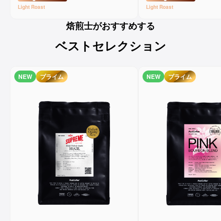
Light
Roast
Light
Roast
焙煎士がおすすめする
ベストセレクション
NEW
プライム
NEW
プライム