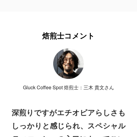
焙煎士コメント
Gluck Coffee Spot 焙煎士：三木 貴文さん
深煎りですがエチオピアらしさも
しっかりと感じられ、スペシャル