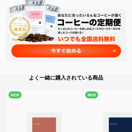
よく一緒に購入されている商品
NEW
NEW