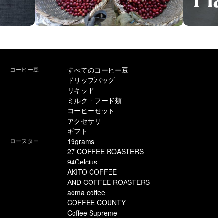
コーヒー豆
すべてのコーヒー豆
ドリップバッグ
リキッド
ミルク・フード類
コーヒーセット
アクセサリ
ギフト
ロースター
19grams
27 COFFEE ROASTERS
94Celcius
AKITO COFFEE
AND COFFEE ROASTERS
aoma coffee
COFFEE COUNTY
Coffee Supreme