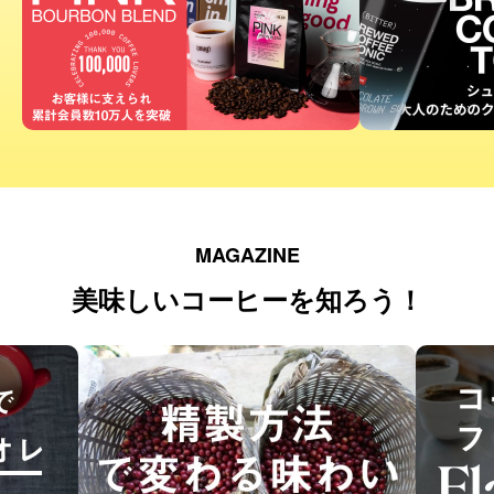
MAGAZINE
美味しいコーヒーを知ろう！