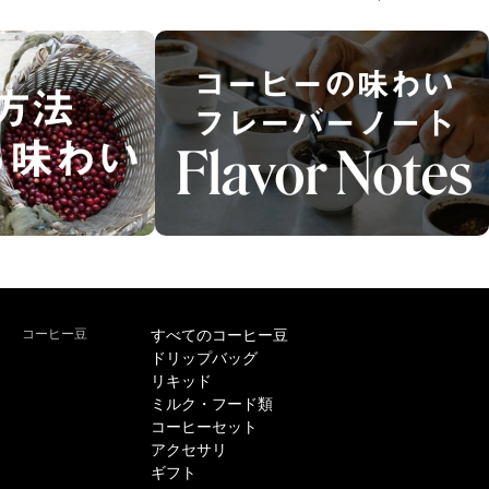
コーヒー豆
すべてのコーヒー豆
ドリップバッグ
リキッド
ミルク・フード類
コーヒーセット
アクセサリ
ギフト