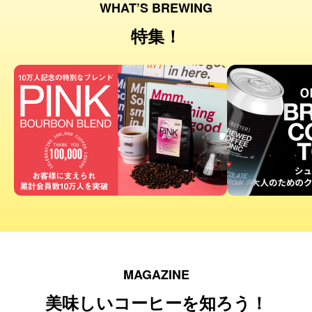
WHAT’S BREWING
特集！
MAGAZINE
美味しいコーヒーを知ろう！