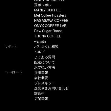
豆ポレポレ
MANLY COFFEE
Mel Coffee Roasters
NAGASAWA COFFEE
ONYX COFFEE LAB
Raw Sugar Roast
TRUNK COFFEE
warmth
サポート
バリスタに相談
ヘルプ
よくある質問
配送について
お支払い方法
コーポレート
採用情報
会社概要
プレスキット
企業さまお問い合わせ
卸販売
店舗情報