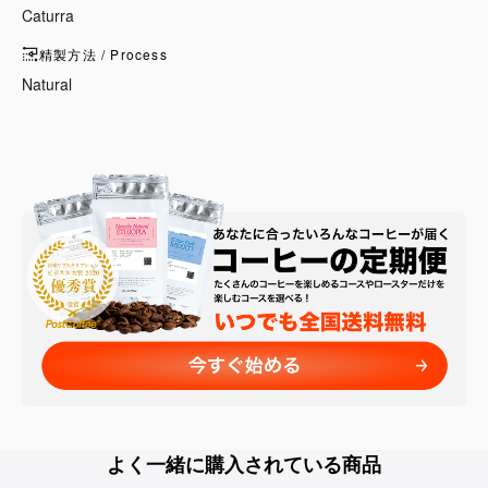
Caturra
精製方法 / Process
Natural
よく一緒に購入されている商品