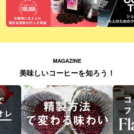
MAGAZINE
美味しいコーヒーを知ろう！