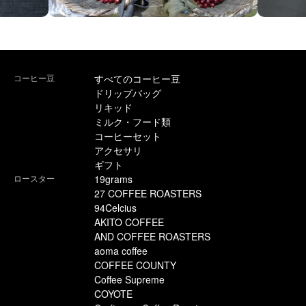
コーヒー豆
すべてのコーヒー豆
ドリップバッグ
リキッド
ミルク・フード類
コーヒーセット
アクセサリ
ギフト
ロースター
19grams
27 COFFEE ROASTERS
94Celcius
AKITO COFFEE
AND COFFEE ROASTERS
aoma coffee
COFFEE COUNTY
Coffee Supreme
COYOTE