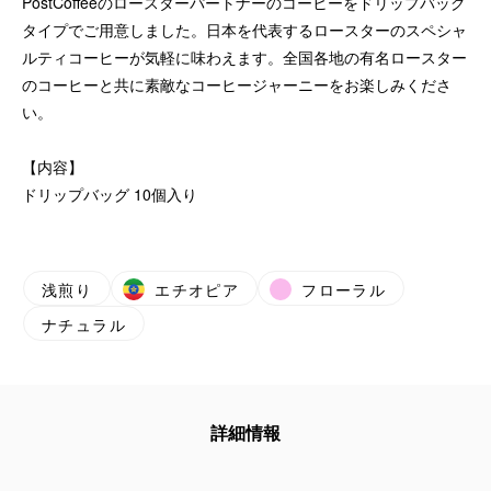
PostCoffeeのロースターパートナーのコーヒーをドリップバッグ
タイプでご用意しました。日本を代表するロースターのスペシャ
ルティコーヒーが気軽に味わえます。全国各地の有名ロースター
のコーヒーと共に素敵なコーヒージャーニーをお楽しみくださ
い。
【内容】
ドリップバッグ 10個入り
浅煎り
エチオピア
フローラル
ナチュラル
詳細情報