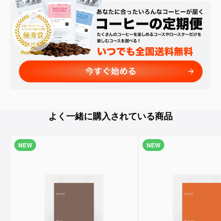
よく一緒に購入されている商品
NEW
NEW