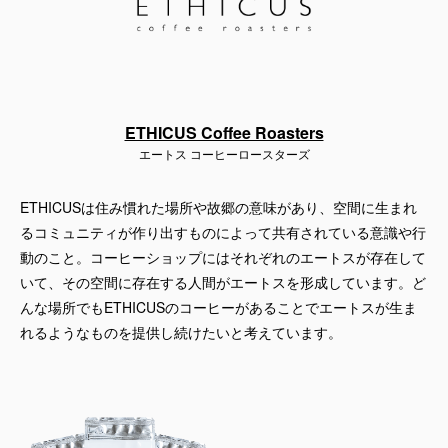
ETHICUS Coffee Roasters
エートス コーヒーロースターズ
ETHICUSは住み慣れた場所や故郷の意味があり、空間に生まれ
るコミュニティが作り出すものによって共有されている意識や行
動のこと。コーヒーショップにはそれぞれのエートスが存在して
いて、その空間に存在する人間がエートスを形成しています。ど
んな場所でもETHICUSのコーヒーがあることでエートスが生ま
れるようなものを提供し続けたいと考えています。