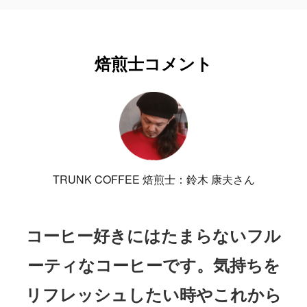
焙煎士コメント
TRUNK COFFEE 焙煎士：鈴木 康夫さん
コーヒー好きにはたまらないフル
ーティなコーヒーです。気持ちを
リフレッシュしたい時やこれから