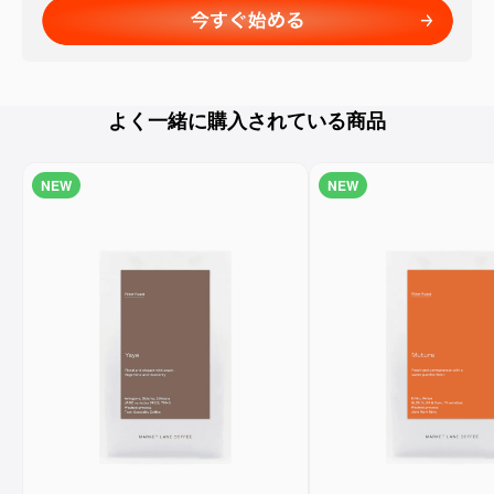
よく一緒に購入されている商品
NEW
NEW