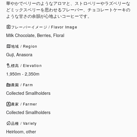
華やかでベリーのようなアロマと、ストロベリーやラズベリーな
どミックスベリーを思わせるフレーバー、チョコレートケーキの
ような甘さの余韻が心地よいコーヒーです。
フレーバーイメージ / Flavor Image
Milk Chocolate, Berries, Floral
地域 / Region
Guji, Anasora
標高 / Elevation
1,950m - 2,350m
農園 / Farm
Collected Smallholders
農家 / Farmer
Collected Smallholders
品種 / Variety
Heirloom, other