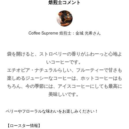
焙煎士コメント
Coffee Supreme 焙煎士：金城 光希さん
袋を開けると、ストロベリーの香りがふわーっと心地よ
いコーヒーです。
エチオピア・ナチュラルらしい、フルーティーで甘さも
楽しめるジューシーなコーヒーは、ホットコーヒーはも
ちろん、今の季節には、アイスコーヒーにしても最高に
美味しいです。
ベリーやフローラルな味わいをお楽しみください！
【ロースター情報】