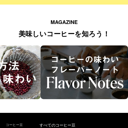
MAGAZINE
美味しいコーヒーを知ろう！
コーヒー豆
すべてのコーヒー豆