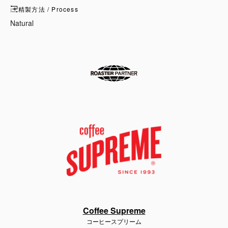
精製方法 / Process
Natural
Coffee Supreme
コーヒースプリーム