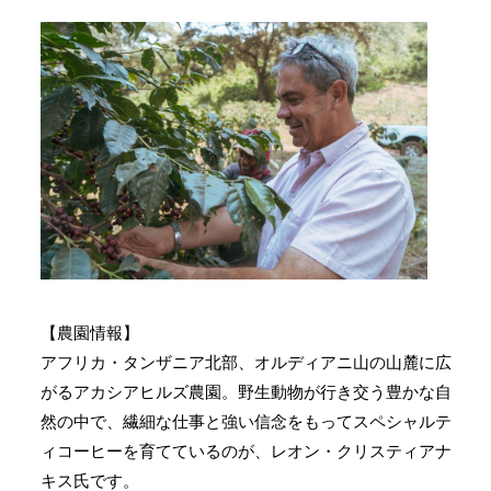
【農園情報】
アフリカ・タンザニア北部、オルディアニ山の山麓に広
がるアカシアヒルズ農園。野生動物が行き交う豊かな自
然の中で、繊細な仕事と強い信念をもってスペシャルテ
ィコーヒーを育てているのが、レオン・クリスティアナ
キス氏です。