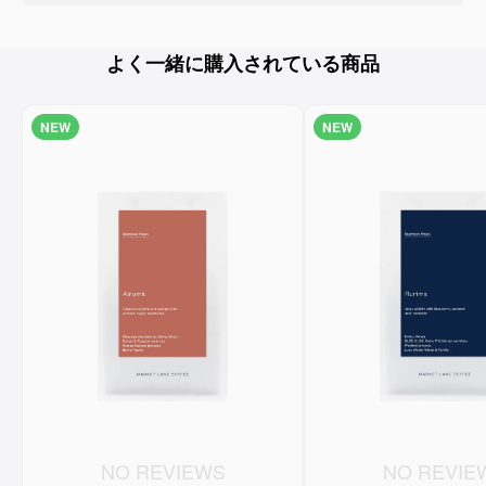
よく一緒に購入されている商品
NEW
NEW
NO REVIEWS
NO REVIE