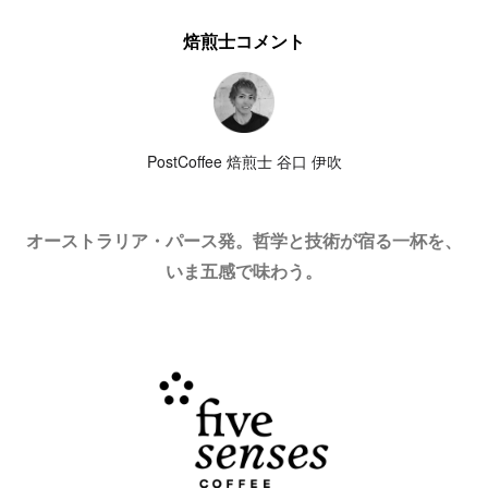
焙煎士コメント
PostCoffee 焙煎士 谷口 伊吹
オーストラリア・パース発。哲学と技術が宿る一杯を、
いま五感で味わう。