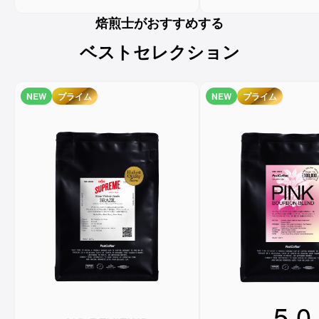
焙煎士がおすすめする
ベストセレクション
NEW
プライム
NEW
プライム
5.0