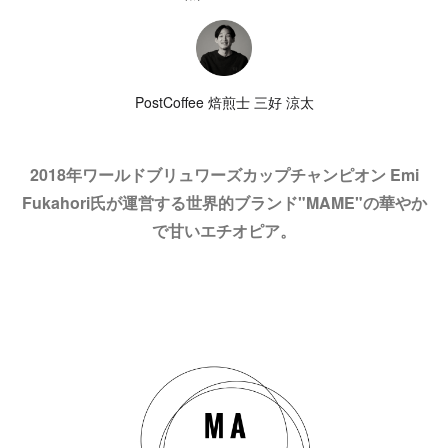
PostCoffee 焙煎士 三好 涼太
2018年ワールドブリュワーズカップチャンピオン Emi
Fukahori氏が運営する世界的ブランド"MAME"の華やか
で甘いエチオピア。