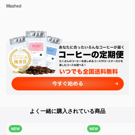
Washed
よく一緒に購入されている商品
NEW
NEW