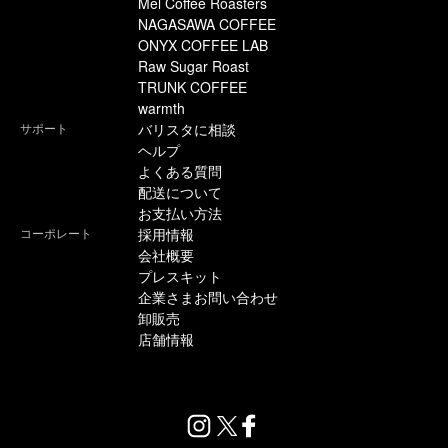
Mel Coffee Roasters
NAGASAWA COFFEE
ONYX COFFEE LAB
Raw Sugar Roast
TRUNK COFFEE
warmth
サポート
バリスタに相談
ヘルプ
よくある質問
配送について
お支払い方法
コーポレート
採用情報
会社概要
プレスキット
企業さまお問い合わせ
卸販売
店舗情報