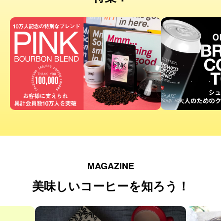
MAGAZINE
美味しいコーヒーを知ろう！