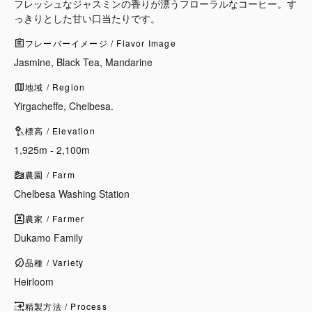
フレッシュなジャスミンの香りが漂うフローラルなコーヒー。す
っきりとした甘い口当たりです。
フレーバーイメージ / Flavor Image
Jasmine, Black Tea, Mandarine
地域 / Region
Yirgacheffe, Chelbesa.
標高 / Elevation
1,925m - 2,100m
農園 / Farm
Chelbesa Washing Station
農家 / Farmer
Dukamo Family
品種 / Variety
Heirloom
精製方法 / Process