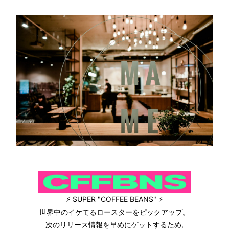
⚡ SUPER "COFFEE BEANS" ⚡
世界中のイケてるロースターをピックアップ。
次のリリース情報を早めにゲットするため,