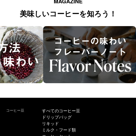
MAGAZINE
美味しいコーヒーを知ろう！
コーヒー豆
すべてのコーヒー豆
ドリップバッグ
リキッド
ミルク・フード類