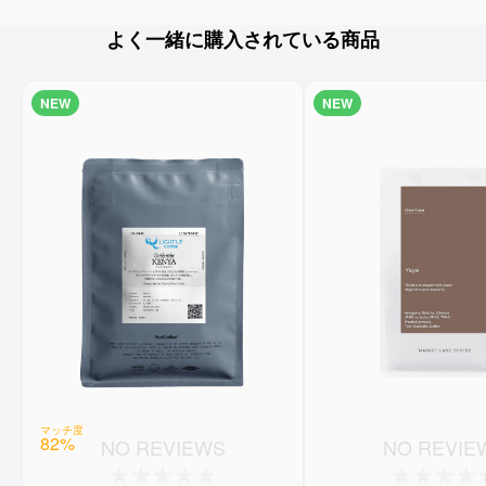
よく一緒に購入されている商品
NEW
NEW
マッチ度
82
%
NO REVIEWS
NO REVIE