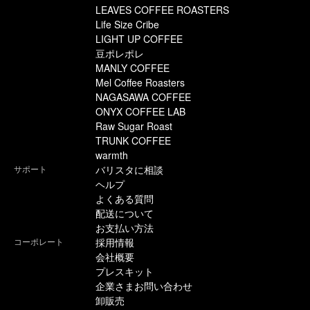
LEAVES COFFEE ROASTERS
Life Size Cribe
LIGHT UP COFFEE
豆ポレポレ
MANLY COFFEE
Mel Coffee Roasters
NAGASAWA COFFEE
ONYX COFFEE LAB
Raw Sugar Roast
TRUNK COFFEE
warmth
サポート
バリスタに相談
ヘルプ
よくある質問
配送について
お支払い方法
コーポレート
採用情報
会社概要
プレスキット
企業さまお問い合わせ
卸販売