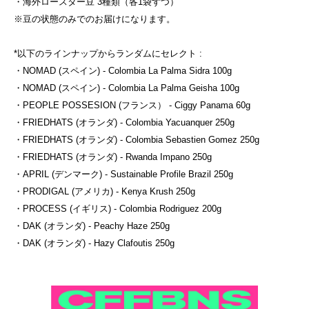
・海外ロースター豆 3種類（各1袋ずつ）
※豆の状態のみでのお届けになります。
*以下のラインナップからランダムにセレクト :
・NOMAD (スペイン) - Colombia La Palma Sidra 100g
・NOMAD (スペイン) - Colombia La Palma Geisha 100g
・PEOPLE POSSESION (フランス） - Ciggy Panama 60g
・FRIEDHATS (オランダ) - Colombia Yacuanquer 250g
・FRIEDHATS (オランダ) - Colombia Sebastien Gomez 250g
・FRIEDHATS (オランダ) - Rwanda Impano 250g
・APRIL (デンマーク) - Sustainable Profile Brazil 250g
・PRODIGAL (アメリカ) - Kenya Krush 250g
・PROCESS (イギリス) - Colombia Rodriguez 200g
・DAK (オランダ) - Peachy Haze 250g
・DAK (オランダ) - Hazy Clafoutis 250g