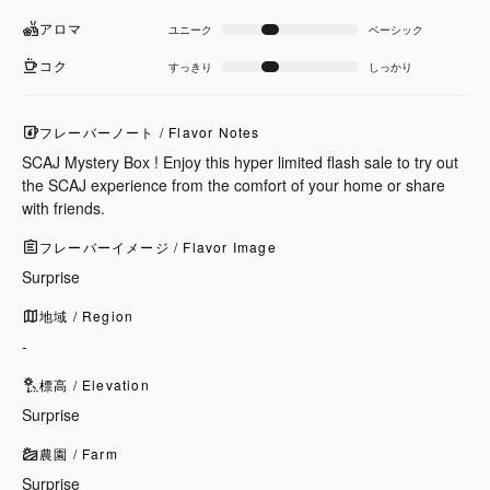
アロマ
ユニーク
ベーシック
コク
すっきり
しっかり
フレーバーノート / Flavor Notes
SCAJ Mystery Box ! Enjoy this hyper limited flash sale to try out
the SCAJ experience from the comfort of your home or share
with friends.
フレーバーイメージ / Flavor Image
Surprise
地域 / Region
-
標高 / Elevation
Surprise
農園 / Farm
Surprise