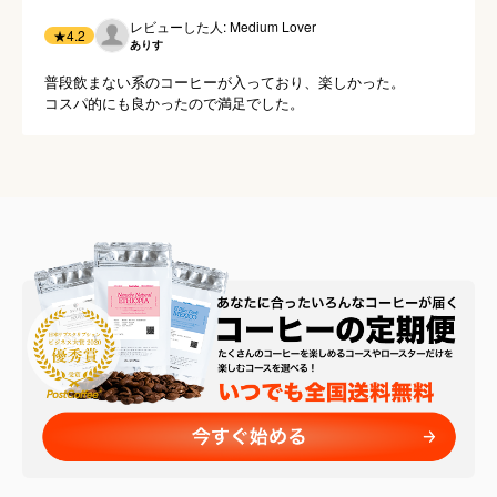
レビューした人: Medium Lover
★
4.2
ありす
普段飲まない系のコーヒーが入っており、楽しかった。

コスパ的にも良かったので満足でした。