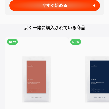
よく一緒に購入されている商品
NEW
NEW