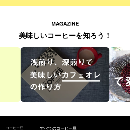
MAGAZINE
美味しいコーヒーを知ろう！
コーヒー豆
すべてのコーヒー豆