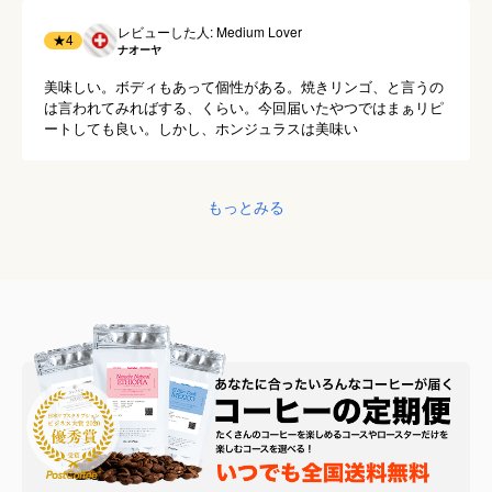
レビューした人: Medium Lover
★
4
ナオーヤ
美味しい。ボディもあって個性がある。焼きリンゴ、と言うの
は言われてみればする、くらい。今回届いたやつではまぁリピ
ートしても良い。しかし、ホンジュラスは美味い
もっとみる