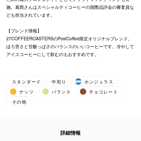
施。葛西さんはスペシャルティコーヒーの国際品評会の審査員な
ども担当されています。
【ブレンド情報】
27COFFEEROASTERSのPostCoffee限定オリジナルブレンド。
ほろ苦さと甘酸っぱさのバランスのいいコーヒーです。冷やして
アイスコーヒーにして飲むのもおすすめです。
スタンダード
中煎り
ホンジュラス
ナッツ
バランス
チョコレート
その他
詳細情報