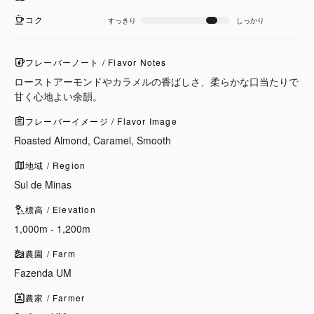
コク
すっきり
しっかり
フレーバーノート / Flavor Notes
ローストアーモンドやカラメルの香ばしさ、柔らかな口当たりで
甘く心地よい余韻。
フレーバーイメージ / Flavor Image
Roasted Almond, Caramel, Smooth
地域 / Region
Sul de Minas
標高 / Elevation
1,000m - 1,200m
農園 / Farm
Fazenda UM
農家 / Farmer