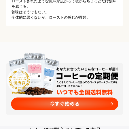
ローストされたような風味が広がって後からちょっとだけ酸味
を感じる。

苦味はそうでもない。

全体的に悪くないが、ローストの感じが微妙。