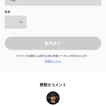
サービス
数量
お知らせ
よくある質問
販売終了
店舗情報
サブスク会員様には毎月お得な特典クーポンが付与されます。
詳細はこちら
焙煎士コメント