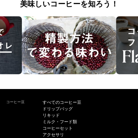
美味しいコーヒーを知ろう！
コーヒー豆
すべてのコーヒー豆
ドリップバッグ
リキッド
ミルク・フード類
コーヒーセット
アクセサリ