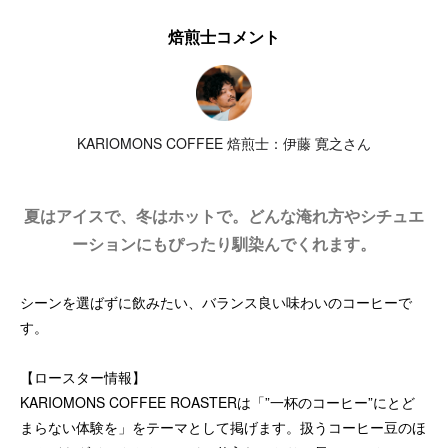
焙煎士コメント
KARIOMONS COFFEE 焙煎士：伊藤 寛之さん
夏はアイスで、冬はホットで。どんな淹れ方やシチュエ
ーションにもぴったり馴染んでくれます。
シーンを選ばずに飲みたい、バランス良い味わいのコーヒーで
す。
【ロースター情報】
KARIOMONS COFFEE ROASTERは「”一杯のコーヒー”にとど
まらない体験を」をテーマとして掲げます。扱うコーヒー豆のほ