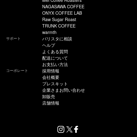
Mel Coffee Roasters
NAGASAWA COFFEE
ONYX COFFEE LAB
Raw Sugar Roast
TRUNK COFFEE
warmth
サポート
バリスタに相談
ヘルプ
よくある質問
配送について
お支払い方法
コーポレート
採用情報
会社概要
プレスキット
企業さまお問い合わせ
卸販売
店舗情報