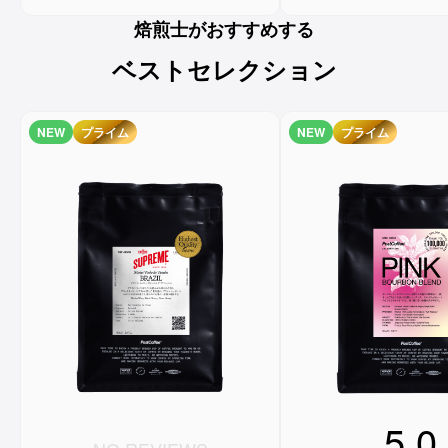
焙煎士がおすすめする
ベストセレクション
NEW
プライム
NEW
プライム
5.0