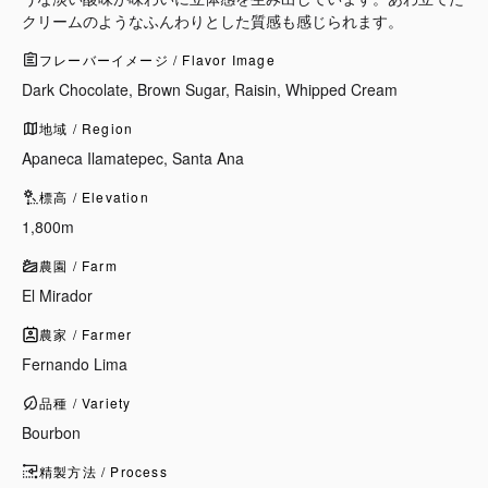
クリームのようなふんわりとした質感も感じられます。
フレーバーイメージ / Flavor Image
Dark Chocolate, Brown Sugar, Raisin, Whipped Cream
地域 / Region
Apaneca Ilamatepec, Santa Ana
標高 / Elevation
1,800m
農園 / Farm
El Mirador
農家 / Farmer
Fernando Lima
品種 / Variety
Bourbon
精製方法 / Process