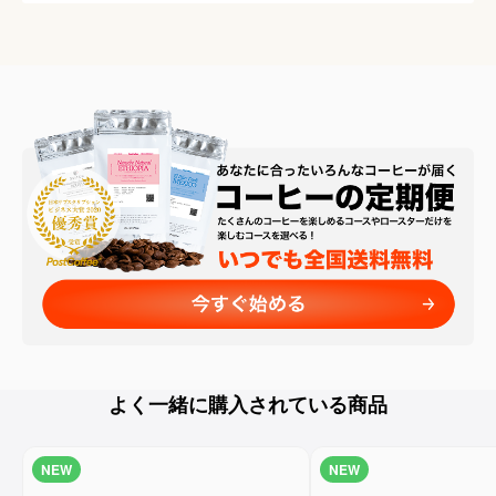
よく一緒に購入されている商品
NEW
NEW