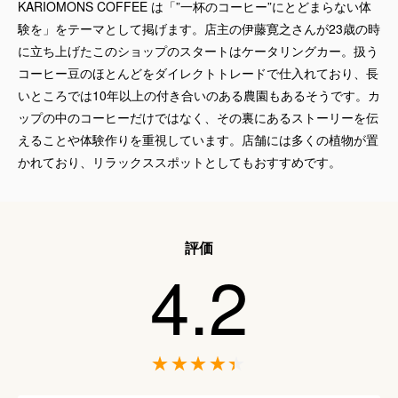
KARIOMONS COFFEE は「”一杯のコーヒー”にとどまらない体
験を」をテーマとして掲げます。店主の伊藤寛之さんが23歳の時
に立ち上げたこのショップのスタートはケータリングカー。扱う
コーヒー豆のほとんどをダイレクトトレードで仕入れており、長
いところでは10年以上の付き合いのある農園もあるそうです。カ
ップの中のコーヒーだけではなく、その裏にあるストーリーを伝
えることや体験作りを重視しています。店舗には多くの植物が置
かれており、リラックススポットとしてもおすすめです。
評価
4.2