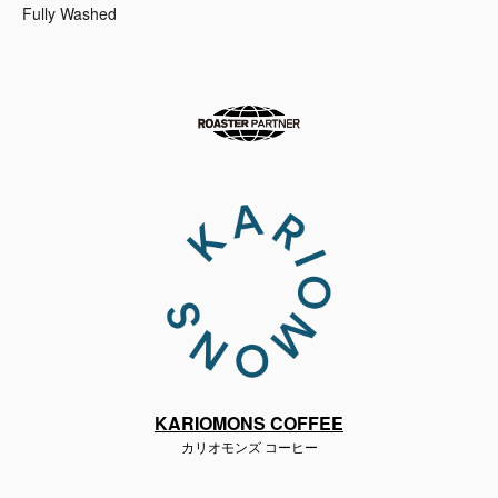
Fully Washed
KARIOMONS COFFEE
カリオモンズ コーヒー