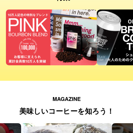
MAGAZINE
美味しいコーヒーを知ろう！