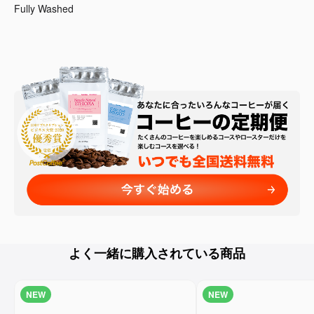
Fully Washed
よく一緒に購入されている商品
NEW
NEW