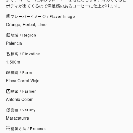
ボディが出てくるので満足感のあるコーヒーに仕上がります。
フレーバーイメージ / Flavor Image
Orange, Herbal, Lime
地域 / Region
Palencia
標高 / Elevation
1,500m
農園 / Farm
Finca Corral Viejo
農家 / Farmer
Antonio Colom
品種 / Variety
Maracaturra
精製方法 / Process