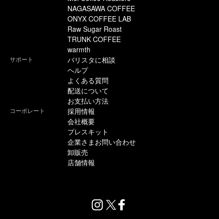
NAGASAWA COFFEE
ONYX COFFEE LAB
Raw Sugar Roast
TRUNK COFFEE
warmth
サポート
バリスタに相談
ヘルプ
よくある質問
配送について
お支払い方法
コーポレート
採用情報
会社概要
プレスキット
企業さまお問い合わせ
卸販売
店舗情報