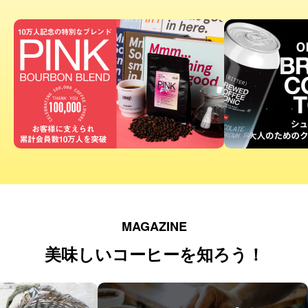
MAGAZINE
美味しいコーヒーを知ろう！