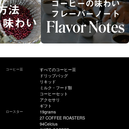
コーヒー豆
すべてのコーヒー豆
ドリップバッグ
リキッド
ミルク・フード類
コーヒーセット
アクセサリ
ギフト
ロースター
19grams
27 COFFEE ROASTERS
94Celcius