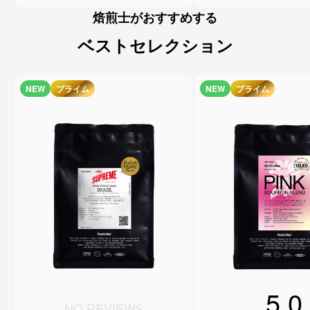
焙煎士がおすすめする
ベストセレクション
NEW
プライム
NEW
プライム
5.0
NO REVIEWS