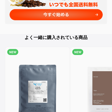
よく一緒に購入されている商品
NEW
NEW