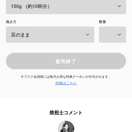
サービス
挽き方
数量
お知らせ
よくある質問
店舗情報
販売終了
サブスク会員様には毎月お得な特典クーポンが付与されます。
詳細はこちら
焙煎士コメント