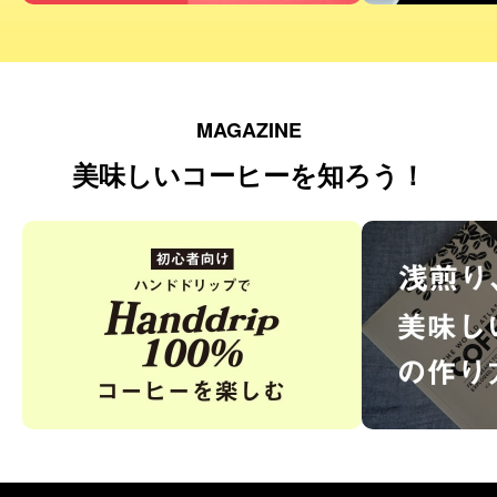
MAGAZINE
美味しいコーヒーを知ろう！