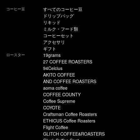
コーヒー豆
すべてのコーヒー豆
ドリップバッグ
リキッド
ミルク・フード類
コーヒーセット
アクセサリ
ギフト
ロースター
19grams
27 COFFEE ROASTERS
94Celcius
AKITO COFFEE
AND COFFEE ROASTERS
aoma coffee
COFFEE COUNTY
Coffee Supreme
COYOTE
Craftsman Coffee Roasters
ETHICUS Coffee Roasters
Flight Coffee
GLITCH COFFEE&ROASTERS