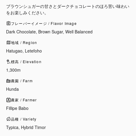
ブラウンシュガーの甘さとダークチョコレートのほろ苦い味わい
をお楽しみください。
フレーバーイメージ / Flavor Image
Dark Chocolate, Brown Sugar, Well Balanced
地域 / Region
Hatugao, Letefoho
標高 / Elevation
1,300m
農園 / Farm
Hunda
農家 / Farmer
Fillipe Babo
品種 / Variety
Typica, Hybrid Timor