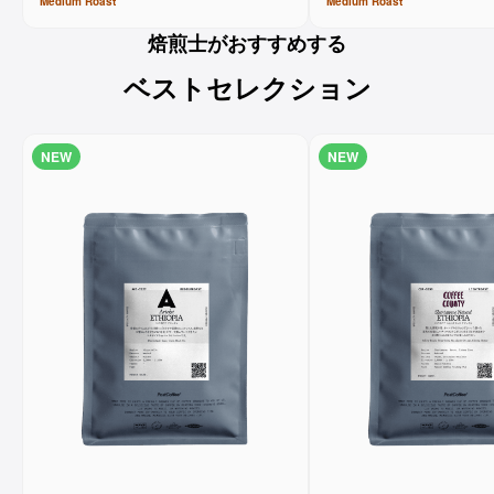
Medium
Roast
Medium
Roast
焙煎士がおすすめする
ベストセレクション
NEW
NEW