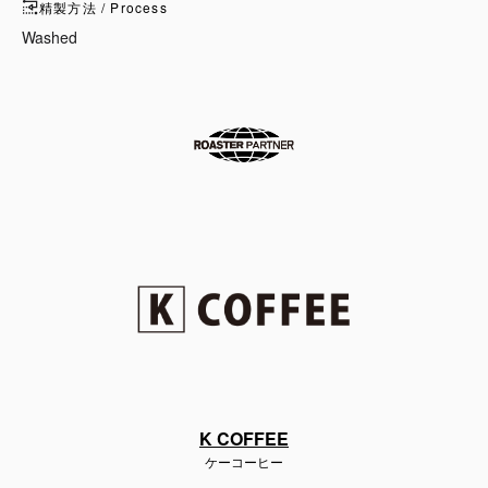
精製方法 / Process
Washed
K COFFEE
ケーコーヒー