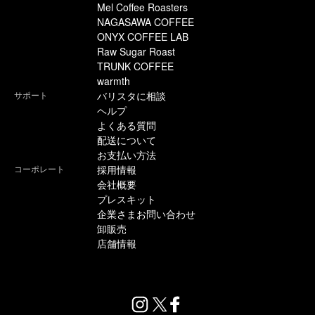
Mel Coffee Roasters
NAGASAWA COFFEE
ONYX COFFEE LAB
Raw Sugar Roast
TRUNK COFFEE
warmth
サポート
バリスタに相談
ヘルプ
よくある質問
配送について
お支払い方法
コーポレート
採用情報
会社概要
プレスキット
企業さまお問い合わせ
卸販売
店舗情報