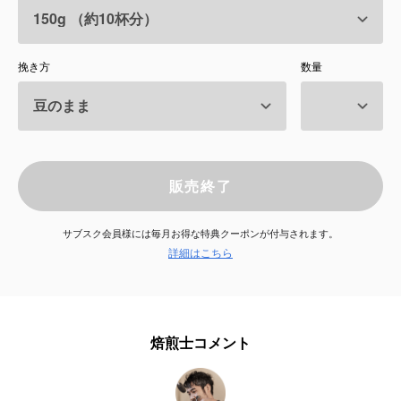
サービス
挽き方
数量
お知らせ
よくある質問
店舗情報
販売終了
サブスク会員様には毎月お得な特典クーポンが付与されます。
詳細はこちら
焙煎士コメント