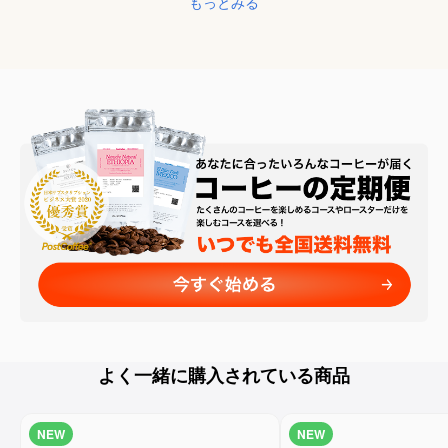
もっとみる
よく一緒に購入されている商品
NEW
NEW