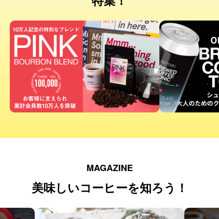
特集！
MAGAZINE
美味しいコーヒーを知ろう！