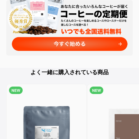
よく一緒に購入されている商品
NEW
NEW