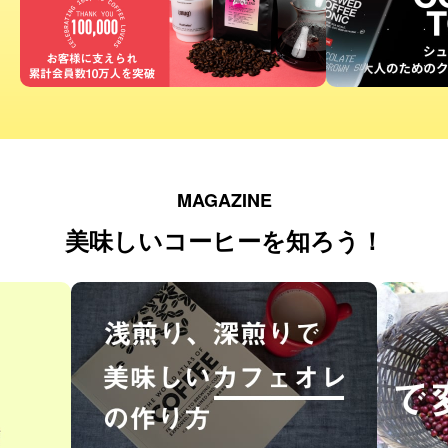
MAGAZINE
美味しいコーヒーを知ろう！