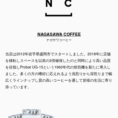
NAGASAWA COFFEE
ナガサワコーヒー
当店は2012年岩手県盛岡市でスタートしました。2018年に店舗
を移転しスペースを以前の2倍確保したのと同時により高い品質
を目指しProbat UG-15という1960年代の焙煎機を新たに導入し
ました。多くの方の嗜好に応えれるよう浅煎りから深煎りまで幅
広くラインナップし質の高いコーヒーを通して皆様の生活に寄り
添っています。