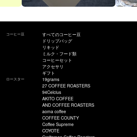
コーヒー豆
すべてのコーヒー豆
ドリップバッグ
リキッド
ミルク・フード類
コーヒーセット
アクセサリ
ギフト
ロースター
19grams
27 COFFEE ROASTERS
94Celcius
AKITO COFFEE
AND COFFEE ROASTERS
aoma coffee
COFFEE COUNTY
Coffee Supreme
COYOTE
Craftsman Coffee Roasters