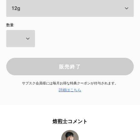
サービス
数量
お知らせ
よくある質問
店舗情報
販売終了
サブスク会員様には毎月お得な特典クーポンが付与されます。
詳細はこちら
焙煎士コメント