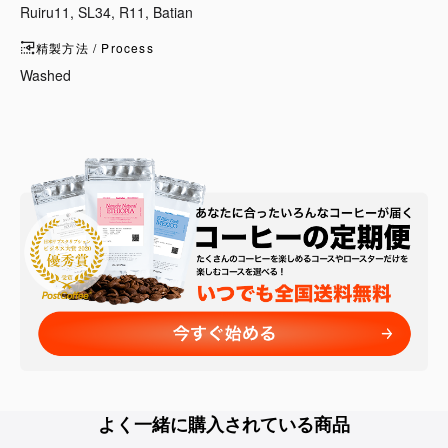
Ruiru11, SL34, R11, Batian
精製方法 / Process
Washed
よく一緒に購入されている商品