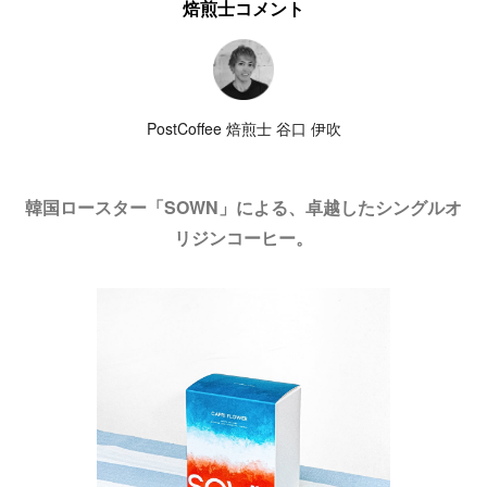
焙煎士コメント
PostCoffee 焙煎士 谷口 伊吹
韓国ロースター「SOWN」による、卓越したシングルオ
リジンコーヒー。