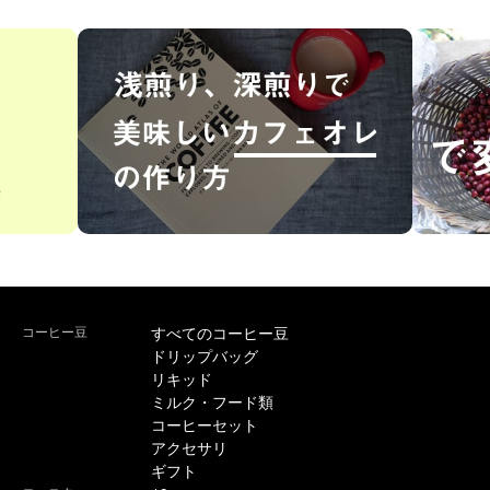
コーヒー豆
すべてのコーヒー豆
ドリップバッグ
リキッド
ミルク・フード類
コーヒーセット
アクセサリ
ギフト