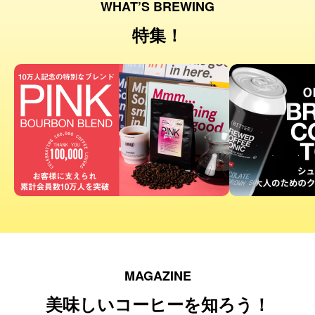
WHAT’S BREWING
特集！
MAGAZINE
美味しいコーヒーを知ろう！