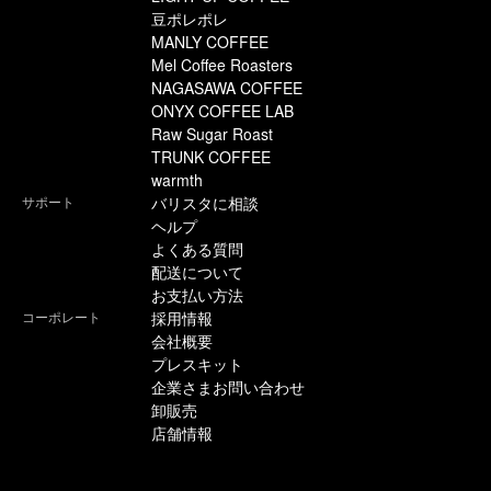
豆ポレポレ
MANLY COFFEE
Mel Coffee Roasters
NAGASAWA COFFEE
ONYX COFFEE LAB
Raw Sugar Roast
TRUNK COFFEE
warmth
サポート
バリスタに相談
ヘルプ
よくある質問
配送について
お支払い方法
コーポレート
採用情報
会社概要
プレスキット
企業さまお問い合わせ
卸販売
店舗情報