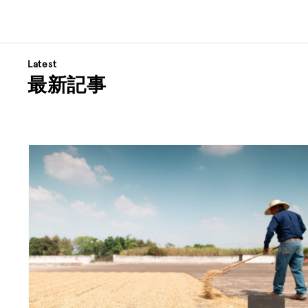
Latest
最新記事