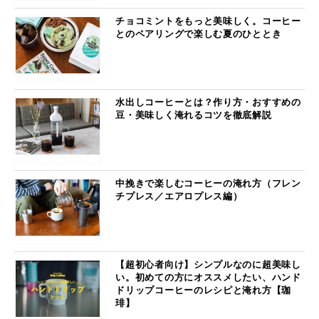
チョコミントをもっと美味しく。コーヒー
とのペアリングで楽しむ夏のひととき
水出しコーヒーとは？作り方・おすすめの
豆・美味しく淹れるコツを徹底解説
中挽きで楽しむコーヒーの淹れ方（フレン
チプレス／エアロプレス編）
【超初心者向け】シンプルなのに超美味し
い。初めての方にオススメしたい、ハンド
ドリップコーヒーのレシピと淹れ方【珈
琲】