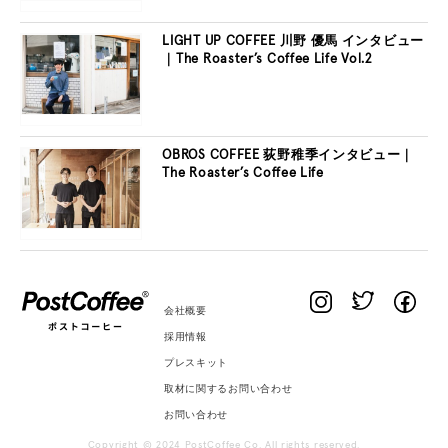
LIGHT UP COFFEE 川野 優馬 インタビュー
｜The Roaster’s Coffee Life Vol.2
OBROS COFFEE 荻野稚季インタビュー｜
The Roaster’s Coffee Life
会社概要
採用情報
プレスキット
取材に関するお問い合わせ
お問い合わせ
Copyright © 2024 PostCoffee Co. All rights reserved.