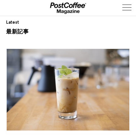
Latest
最新記事