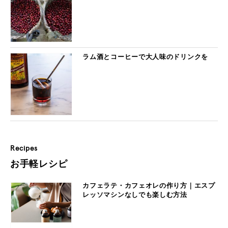
ラム酒とコーヒーで大人味のドリンクを
Recipes
お手軽レシピ
カフェラテ・カフェオレの作り方｜エスプ
レッソマシンなしでも楽しむ方法