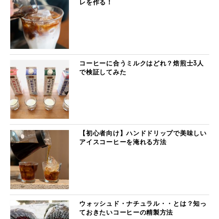
レを作る！
コーヒーに合うミルクはどれ？焙煎士3人
で検証してみた
【初心者向け】ハンドドリップで美味しい
アイスコーヒーを淹れる方法
ウォッシュド・ナチュラル・・とは？知っ
ておきたいコーヒーの精製方法