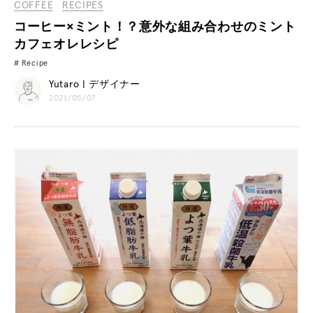
COFFEE
RECIPES
コーヒー×ミント！？意外な組み合わせのミント
カフェオレレシピ
Recipe
Yutaro | デザイナー
2021/05/07