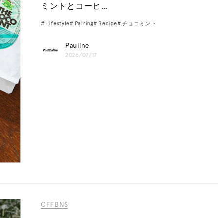
ミントとコーヒ…
Lifestyle
Pairing
Recipe
チョコミント
Pauline
2026/07/17
CFFBNS