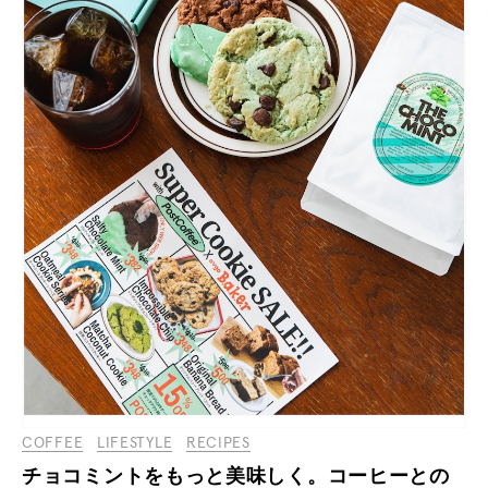
COFFEE
LIFESTYLE
RECIPES
チョコミントをもっと美味しく。コーヒーとの