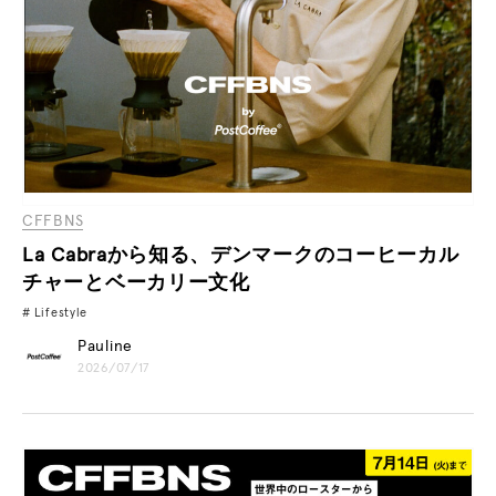
CFFBNS
La Cabraから知る、デンマークのコーヒーカル
チャーとベーカリー文化
Lifestyle
Pauline
2026/07/17