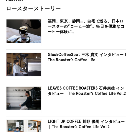
ロースターストーリー
福岡、東京、静岡…。自宅で巡る、日本ロ
ースターの”コーヒー旅”。毎日を優雅なコ
ーヒー体験に。
GluckCoffeeSpot 三木 貴文 インタビュー |
The Roaster’s Coffee Life
LEAVES COFFEE ROASTERS 石井康雄 イン
タビュー｜The Roaster’s Coffee Life Vol.2
LIGHT UP COFFEE 川野 優馬 インタビュー
｜The Roaster’s Coffee Life Vol.2