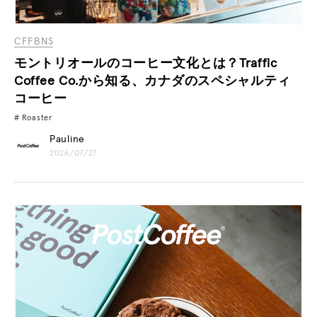
CFFBNS
モントリオールのコーヒー文化とは？Traffic
Coffee Co.から知る、カナダのスペシャルティ
コーヒー
Roaster
Pauline
2026/07/27