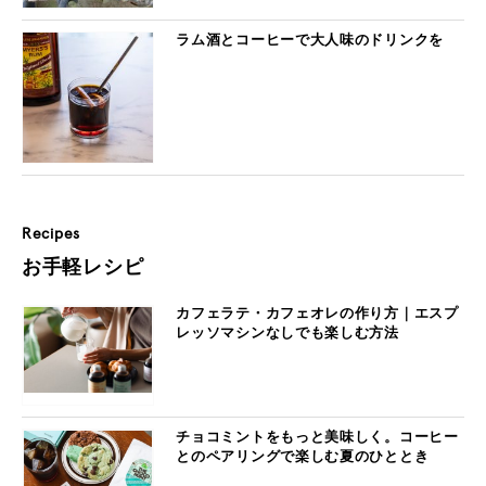
ラム酒とコーヒーで大人味のドリンクを
Recipes
お手軽レシピ
カフェラテ・カフェオレの作り方｜エスプ
レッソマシンなしでも楽しむ方法
チョコミントをもっと美味しく。コーヒー
とのペアリングで楽しむ夏のひととき