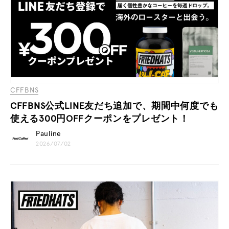
CFFBNS
CFFBNS公式LINE友だち追加で、期間中何度でも
使える300円OFFクーポンをプレゼント！
Pauline
2026/07/02