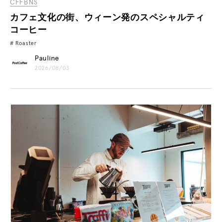
CFFBNS
カフェ文化の街、ウィーン発のスペシャルティ
コーヒー
Roaster
Pauline
2026/08/03