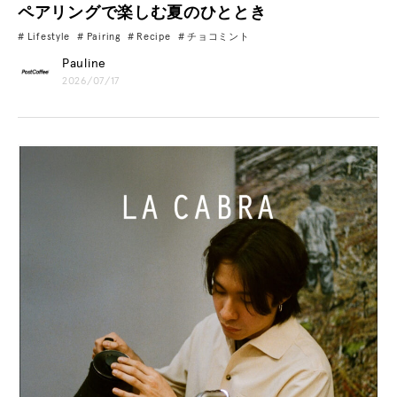
ペアリングで楽しむ夏のひととき
Lifestyle
Pairing
Recipe
チョコミント
Pauline
2026/07/17