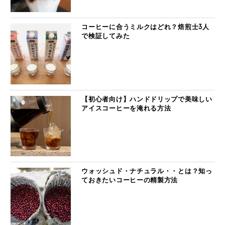
コーヒーに合うミルクはどれ？焙煎士3人
で検証してみた
【初心者向け】ハンドドリップで美味しい
アイスコーヒーを淹れる方法
ウォッシュド・ナチュラル・・とは？知っ
ておきたいコーヒーの精製方法