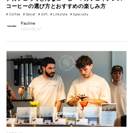
コーヒーの選び方とおすすめの楽しみ方
Coffee
Decaf
Gift
Lifestyle
Specialty
Pauline
2026/08/07