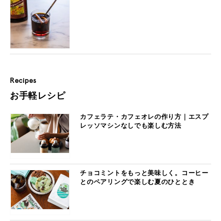
Recipes
お手軽レシピ
カフェラテ・カフェオレの作り方｜エスプ
レッソマシンなしでも楽しむ方法
チョコミントをもっと美味しく。コーヒー
とのペアリングで楽しむ夏のひととき