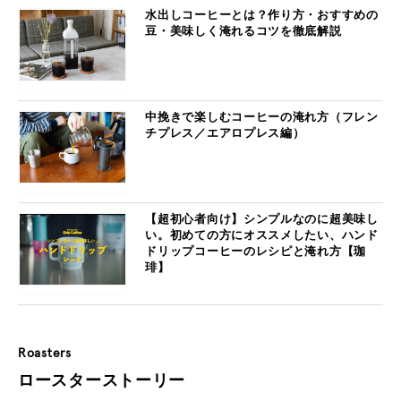
水出しコーヒーとは？作り方・おすすめの
豆・美味しく淹れるコツを徹底解説
中挽きで楽しむコーヒーの淹れ方（フレン
チプレス／エアロプレス編）
【超初心者向け】シンプルなのに超美味し
い。初めての方にオススメしたい、ハンド
ドリップコーヒーのレシピと淹れ方【珈
琲】
Roasters
ロースターストーリー