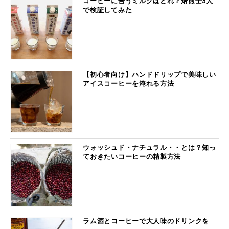
コーヒーに合うミルクはどれ？焙煎士3人
で検証してみた
【初心者向け】ハンドドリップで美味しい
アイスコーヒーを淹れる方法
ウォッシュド・ナチュラル・・とは？知っ
ておきたいコーヒーの精製方法
ラム酒とコーヒーで大人味のドリンクを