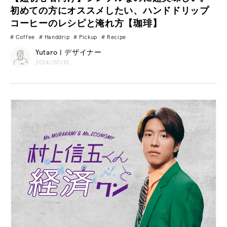
初めての方にオススメしたい、ハンドドリップ
コーヒーのレシピと淹れ方【珈琲】
Coffee
Handdrip
Pickup
Recipe
Yutaro | デザイナー
2024/07/10