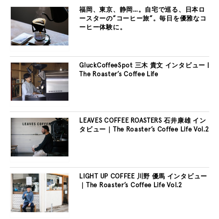
福岡、東京、静岡…。自宅で巡る、日本ロ
ースターの”コーヒー旅”。毎日を優雅なコ
ーヒー体験に。
GluckCoffeeSpot 三木 貴文 インタビュー |
The Roaster’s Coffee Life
LEAVES COFFEE ROASTERS 石井康雄 イン
タビュー｜The Roaster’s Coffee Life Vol.2
LIGHT UP COFFEE 川野 優馬 インタビュー
｜The Roaster’s Coffee Life Vol.2